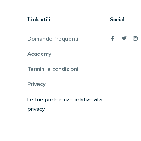
Link utili
Social
Domande frequenti
Academy
Termini e condizioni
Privacy
Le tue preferenze relative alla
privacy