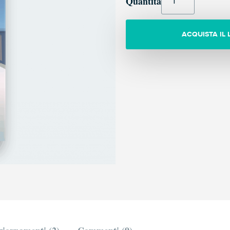
Quantità
ACQUISTA IL 