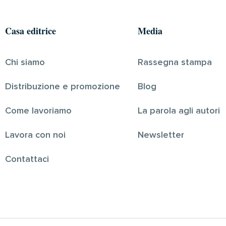
Casa editrice
Media
Chi siamo
Rassegna stampa
Distribuzione e promozione
Blog
Come lavoriamo
La parola agli autori
Lavora con noi
Newsletter
Contattaci