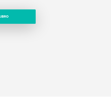
LIBRO