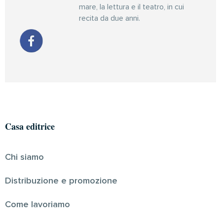
mare, la lettura e il teatro, in cui
recita da due anni.
Casa editrice
Chi siamo
Distribuzione e promozione
Come lavoriamo