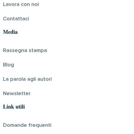
Lavora con noi
Contattaci
Media
Rassegna stampa
Blog
La parola agli autori
Newsletter
Link utili
Domande frequenti