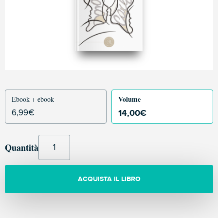
Volume
Ebook + ebook
14,00
€
6,99
€
Quantità
ACQUISTA IL LIBRO