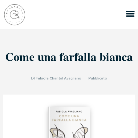
Come una farfalla bianca
DI
Fabiola Chantal Avagliano
|
Pubblicato