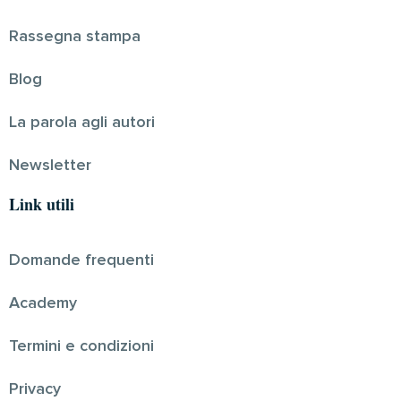
Rassegna stampa
Blog
La parola agli autori
Newsletter
Link utili
Domande frequenti
Academy
Termini e condizioni
Privacy