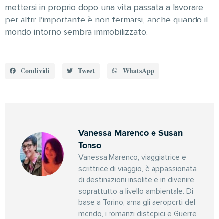
mettersi in proprio dopo una vita passata a lavorare
per altri: l’importante è non fermarsi, anche quando il
mondo intorno sembra immobilizzato.
Condividi
Tweet
WhatsApp
Vanessa Marenco e Susan
Tonso
Vanessa Marenco, viaggiatrice e
scrittrice di viaggio, è appassionata
di destinazioni insolite e in divenire,
soprattutto a livello ambientale. Di
base a Torino, ama gli aeroporti del
mondo, i romanzi distopici e Guerre