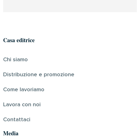
Casa editrice
Chi siamo
Distribuzione e promozione
Come lavoriamo
Lavora con noi
Contattaci
Media