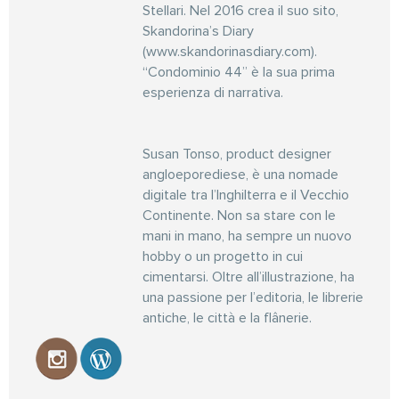
Stellari. Nel 2016 crea il suo sito,
Skandorina’s Diary
(www.skandorinasdiary.com).
“Condominio 44” è la sua prima
esperienza di narrativa.
Susan Tonso, product designer
angloeporediese, è una nomade
digitale tra l’Inghilterra e il Vecchio
Continente. Non sa stare con le
mani in mano, ha sempre un nuovo
hobby o un progetto in cui
cimentarsi. Oltre all’illustrazione, ha
una passione per l’editoria, le librerie
antiche, le città e la flânerie.