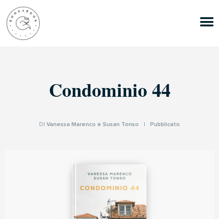
Condominio 44
DI
Vanessa Marenco e Susan Tonso
|
Pubblicato