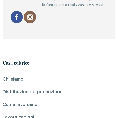
la fantasia e a realizzare se stessi.
Casa editrice
Chi siamo
Distribuzione e promozione
Come lavoriamo
Lavora con noi