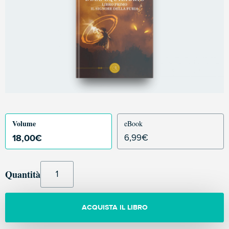
Volume
eBook
18,00
€
6,99
€
Quantità
ACQUISTA IL LIBRO