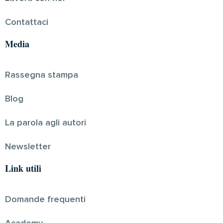
Contattaci
Media
Rassegna stampa
Blog
La parola agli autori
Newsletter
Link utili
Domande frequenti