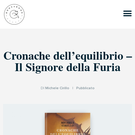
Cronache dell’equilibrio –
Il Signore della Furia
DI
Michele Cirillo
|
Pubblicato