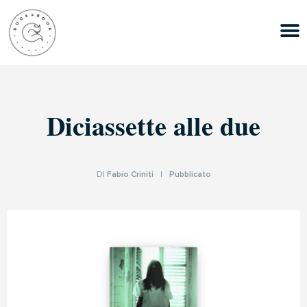
Diciassette alle due
DI
Fabio Criniti
|
Pubblicato