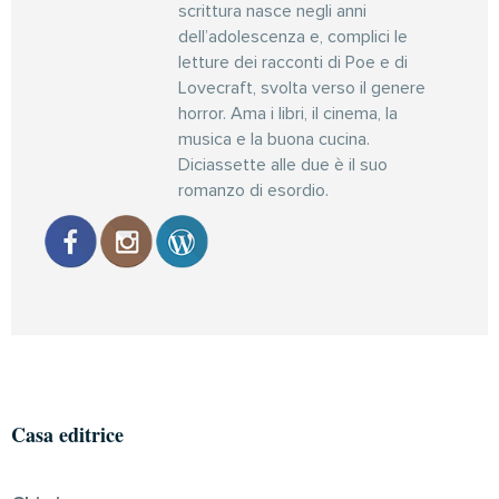
scrittura nasce negli anni
dell’adolescenza e, complici le
letture dei racconti di Poe e di
Lovecraft, svolta verso il genere
horror. Ama i libri, il cinema, la
musica e la buona cucina.
Diciassette alle due è il suo
romanzo di esordio.
Casa editrice