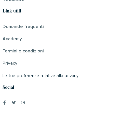
Link utili
Domande frequenti
Academy
Termini e condizioni
Privacy
Le tue preferenze relative alla privacy
Social