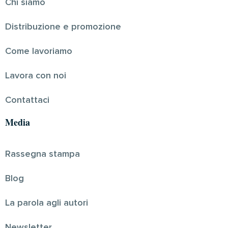
Chi siamo
Distribuzione e promozione
Come lavoriamo
Lavora con noi
Contattaci
Media
Rassegna stampa
Blog
La parola agli autori
Newsletter