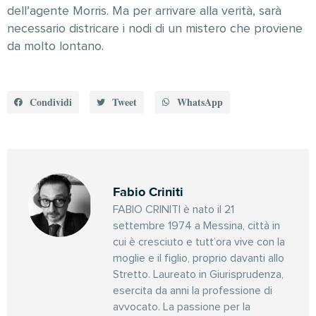
dell’agente Morris. Ma per arrivare alla verità, sarà
necessario districare i nodi di un mistero che proviene
da molto lontano.
Condividi
Tweet
WhatsApp
Fabio Criniti
FABIO CRINITI è nato il 21
settembre 1974 a Messina, città in
cui è cresciuto e tutt’ora vive con la
moglie e il figlio, proprio davanti allo
Stretto. Laureato in Giurisprudenza,
esercita da anni la professione di
avvocato. La passione per la