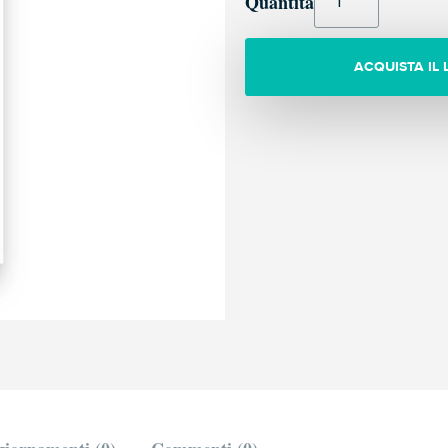
Quantità
ACQUISTA IL 