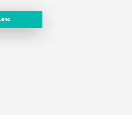
LIBRO