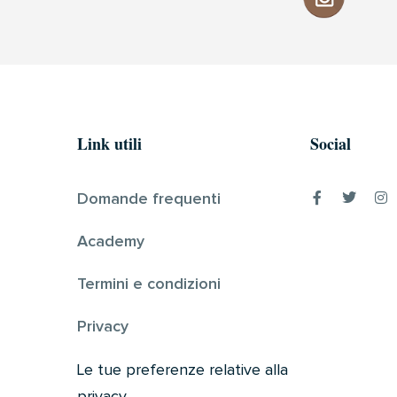
Link utili
Social
Domande frequenti
Academy
Termini e condizioni
Privacy
Le tue preferenze relative alla
privacy