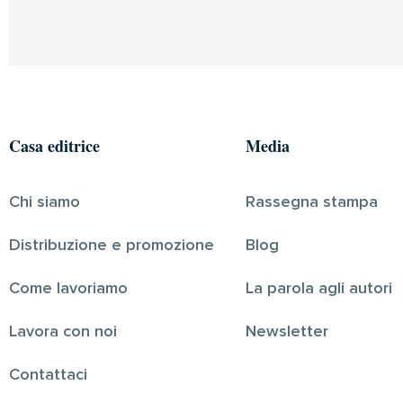
Casa editrice
Media
Chi siamo
Rassegna stampa
Distribuzione e promozione
Blog
Come lavoriamo
La parola agli autori
Lavora con noi
Newsletter
Contattaci