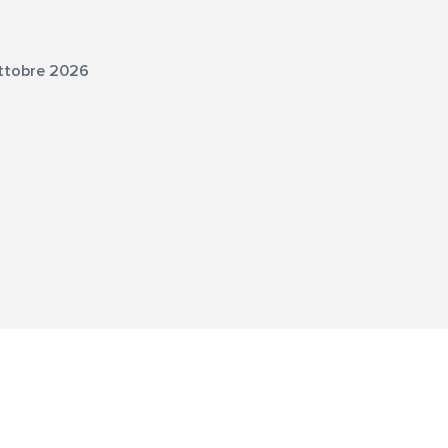
tobre 2026