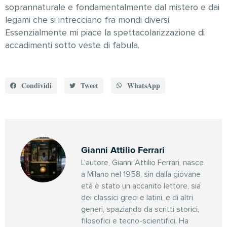
soprannaturale e fondamentalmente dal mistero e dai
legami che si intrecciano fra mondi diversi.
Essenzialmente mi piace la spettacolarizzazione di
accadimenti sotto veste di fabula.
Condividi
Tweet
WhatsApp
Gianni Attilio Ferrari
L'autore, Gianni Attilio Ferrari, nasce
a Milano nel 1958, sin dalla giovane
età è stato un accanito lettore, sia
dei classici greci e latini, e di altri
generi, spaziando da scritti storici,
filosofici e tecno-scientifici. Ha