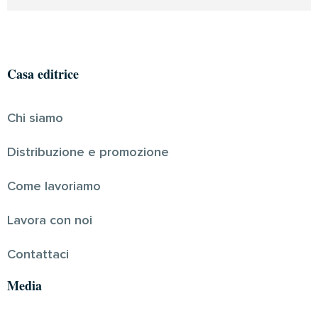
Casa editrice
Chi siamo
Distribuzione e promozione
Come lavoriamo
Lavora con noi
Contattaci
Media