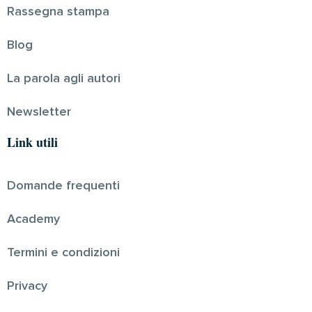
Rassegna stampa
Blog
La parola agli autori
Newsletter
Link utili
Domande frequenti
Academy
Termini e condizioni
Privacy