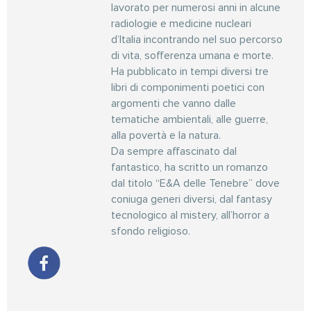
lavorato per numerosi anni in alcune
radiologie e medicine nucleari
d’Italia incontrando nel suo percorso
di vita, sofferenza umana e morte.
Ha pubblicato in tempi diversi tre
libri di componimenti poetici con
argomenti che vanno dalle
tematiche ambientali, alle guerre,
alla povertà e la natura.
Da sempre affascinato dal
fantastico, ha scritto un romanzo
dal titolo “E&A delle Tenebre” dove
coniuga generi diversi, dal fantasy
tecnologico al mistery, all’horror a
sfondo religioso.