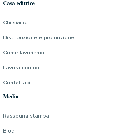
Casa editrice
Chi siamo
Distribuzione e promozione
Come lavoriamo
Lavora con noi
Contattaci
Media
Rassegna stampa
Blog