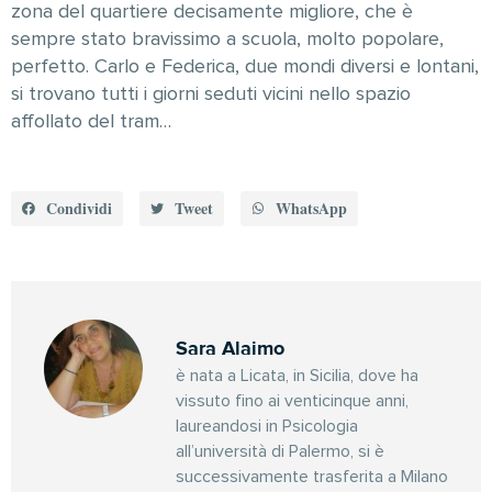
zona del quartiere decisamente migliore, che è
sempre stato bravissimo a scuola, molto popolare,
perfetto. Carlo e Federica, due mondi diversi e lontani,
si trovano tutti i giorni seduti vicini nello spazio
affollato del tram…
Condividi
Tweet
WhatsApp
Sara Alaimo
è nata a Licata, in Sicilia, dove ha
vissuto fino ai venticinque anni,
laureandosi in Psicologia
all’università di Palermo, si è
successivamente trasferita a Milano