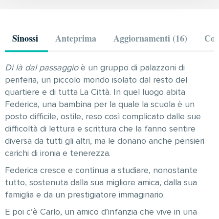
Sinossi
Anteprima
Aggiornamenti (16)
Com
Di là dal passaggio
è un gruppo di palazzoni di
periferia, un piccolo mondo isolato dal resto del
quartiere e di tutta La Città. In quel luogo abita
Federica, una bambina per la quale la scuola è un
posto difficile, ostile, reso così complicato dalle sue
difficoltà di lettura e scrittura che la fanno sentire
diversa da tutti gli altri, ma le donano anche pensieri
carichi di ironia e tenerezza.
Federica cresce e continua a studiare, nonostante
tutto, sostenuta dalla sua migliore amica, dalla sua
famiglia e da un prestigiatore immaginario.
E poi c’è Carlo, un amico d’infanzia che vive in una