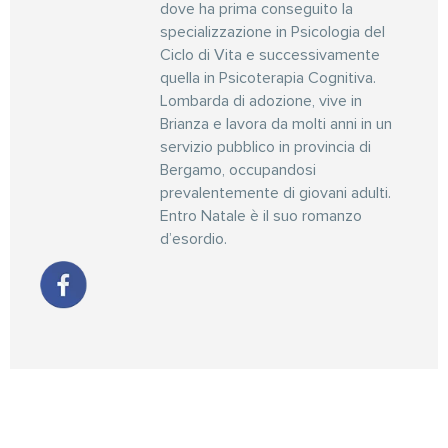
dove ha prima conseguito la
specializzazione in Psicologia del
Ciclo di Vita e successivamente
quella in Psicoterapia Cognitiva.
Lombarda di adozione, vive in
Brianza e lavora da molti anni in un
servizio pubblico in provincia di
Bergamo, occupandosi
prevalentemente di giovani adulti.
Entro Natale è il suo romanzo
d’esordio.