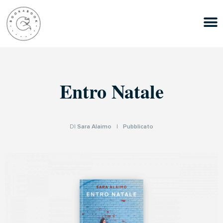
Entro Natale
DI
Sara Alaimo
|
Pubblicato