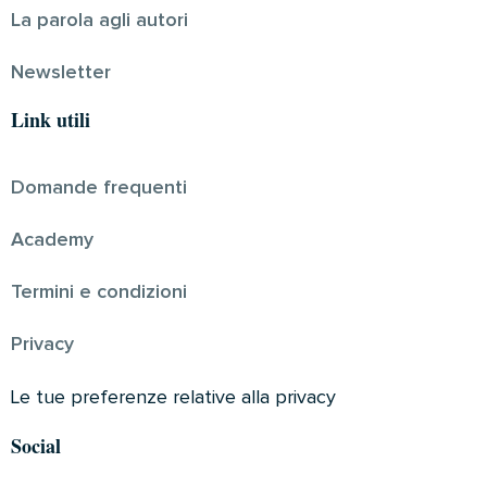
La parola agli autori
Newsletter
Link utili
Domande frequenti
Academy
Termini e condizioni
Privacy
Le tue preferenze relative alla privacy
Social