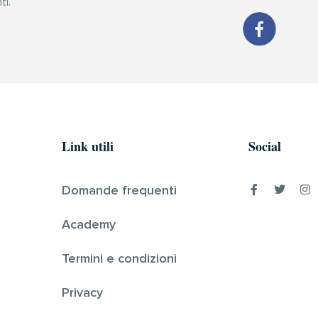
ti.
Link utili
Social
Domande frequenti
Academy
Termini e condizioni
Privacy