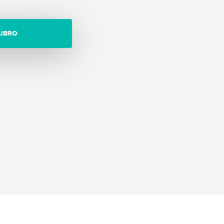
LIBRO