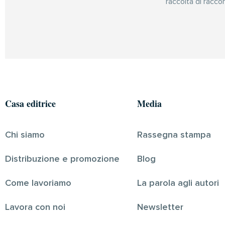
raccolta di raccon
Casa editrice
Media
Chi siamo
Rassegna stampa
Distribuzione e promozione
Blog
Come lavoriamo
La parola agli autori
Lavora con noi
Newsletter