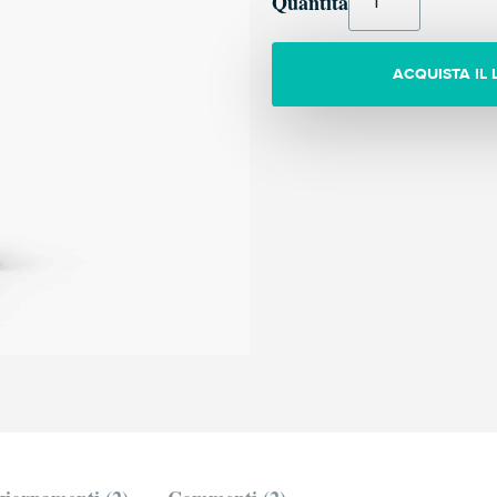
Quantità
ACQUISTA IL 