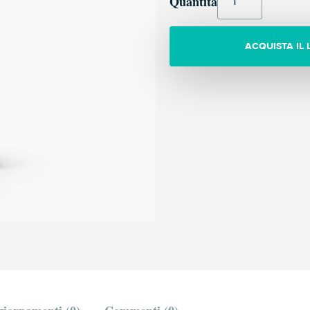
Quantità
ACQUISTA IL 