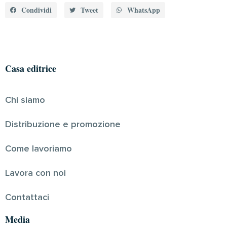
Condividi
Tweet
WhatsApp
Casa editrice
Chi siamo
Distribuzione e promozione
Come lavoriamo
Lavora con noi
Contattaci
Media