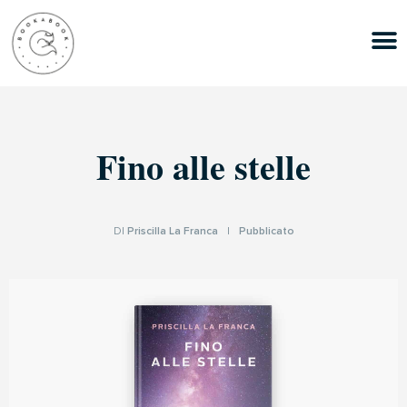
Fino alle stelle
DI
Priscilla La Franca
|
Pubblicato