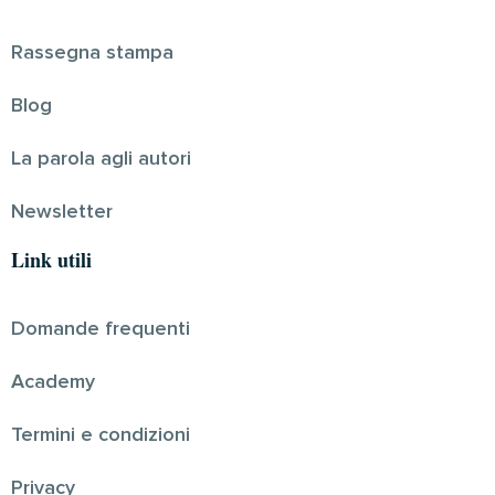
Rassegna stampa
Blog
La parola agli autori
Newsletter
Link utili
Domande frequenti
Academy
Termini e condizioni
Privacy