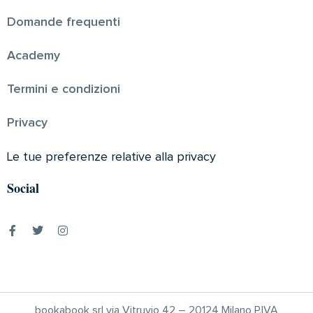
Domande frequenti
Academy
Termini e condizioni
Privacy
Le tue preferenze relative alla privacy
Social
bookabook srl via Vitruvio 42 – 20124 Milano P.IVA