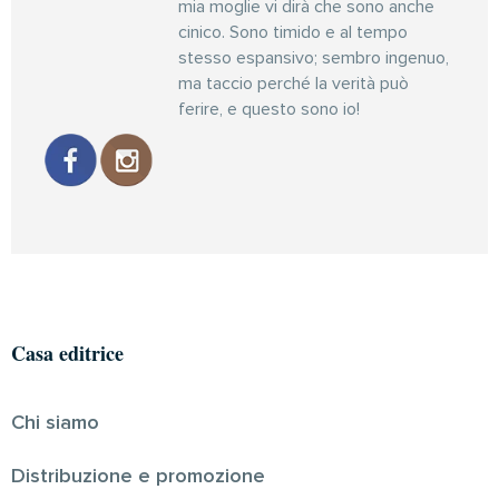
mia moglie vi dirà che sono anche
cinico. Sono timido e al tempo
stesso espansivo; sembro ingenuo,
ma taccio perché la verità può
ferire, e questo sono io!
Casa editrice
Chi siamo
Distribuzione e promozione