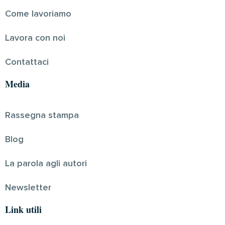
Come lavoriamo
Lavora con noi
Contattaci
Media
Rassegna stampa
Blog
La parola agli autori
Newsletter
Link utili