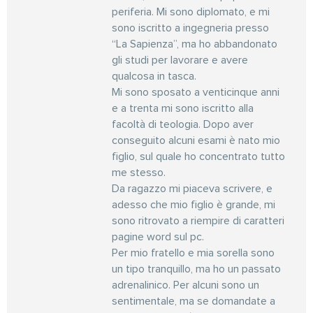
periferia. Mi sono diplomato, e mi
sono iscritto a ingegneria presso
“La Sapienza”, ma ho abbandonato
gli studi per lavorare e avere
qualcosa in tasca.
Mi sono sposato a venticinque anni
e a trenta mi sono iscritto alla
facoltà di teologia. Dopo aver
conseguito alcuni esami è nato mio
figlio, sul quale ho concentrato tutto
me stesso.
Da ragazzo mi piaceva scrivere, e
adesso che mio figlio è grande, mi
sono ritrovato a riempire di caratteri
pagine word sul pc.
Per mio fratello e mia sorella sono
un tipo tranquillo, ma ho un passato
adrenalinico. Per alcuni sono un
sentimentale, ma se domandate a