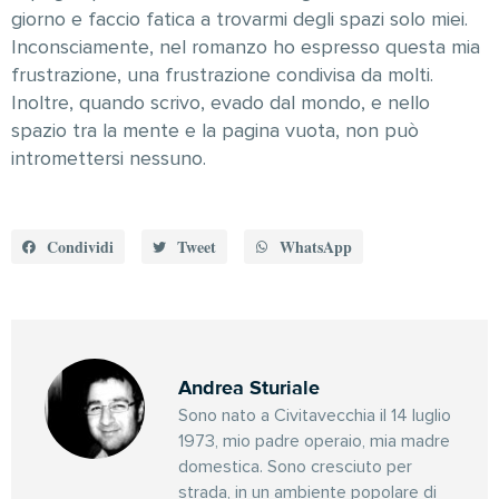
giorno e faccio fatica a trovarmi degli spazi solo miei.
Inconsciamente, nel romanzo ho espresso questa mia
frustrazione, una frustrazione condivisa da molti.
Inoltre, quando scrivo, evado dal mondo, e nello
spazio tra la mente e la pagina vuota, non può
intromettersi nessuno.
Condividi
Tweet
WhatsApp
Andrea Sturiale
Sono nato a Civitavecchia il 14 luglio
1973, mio padre operaio, mia madre
domestica. Sono cresciuto per
strada, in un ambiente popolare di