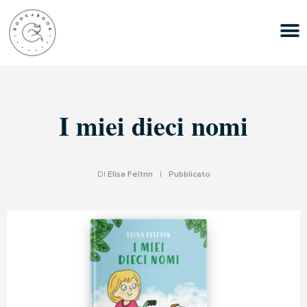
I miei dieci nomi
DI
Elisa Feltrin
|
Pubblicato