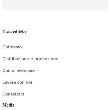
Casa editrice
Chi siamo
Distribuzione e promozione
Come lavoriamo
Lavora con noi
Contattaci
Media