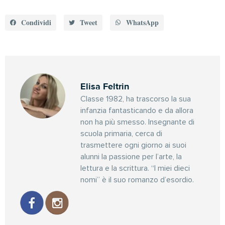
Condividi
Tweet
WhatsApp
Elisa Feltrin
Classe 1982, ha trascorso la sua
infanzia fantasticando e da allora
non ha più smesso. Insegnante di
scuola primaria, cerca di
trasmettere ogni giorno ai suoi
alunni la passione per l’arte, la
lettura e la scrittura. “I miei dieci
nomi” è il suo romanzo d’esordio.