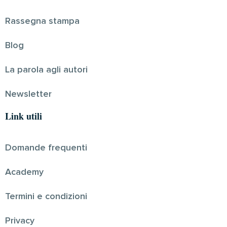
Rassegna stampa
Blog
La parola agli autori
Newsletter
Link utili
Domande frequenti
Academy
Termini e condizioni
Privacy