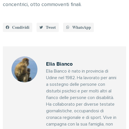
concentrici, otto commoventi finali.
Condividi
Tweet
WhatsApp
Elia Bianco
Elia Bianco è nato in provincia di
Udine nel 1982. Ha lavorato per anni
a sostegno delle persone con
disturbi psichici e per molti altri al
fianco delle persone con disabilità.
Ha collaborato per diverse testate
giornalistiche, occupandosi di
cronaca regionale e di sport. Vive in
campagna con la sua famiglia, non