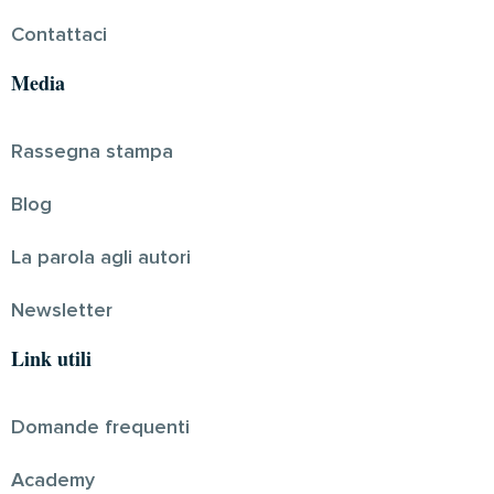
Contattaci
Media
Rassegna stampa
Blog
La parola agli autori
Newsletter
Link utili
Domande frequenti
Academy