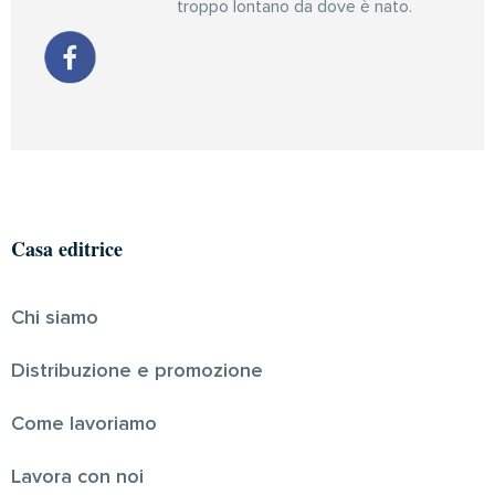
troppo lontano da dove è nato.
Casa editrice
Chi siamo
Distribuzione e promozione
Come lavoriamo
Lavora con noi