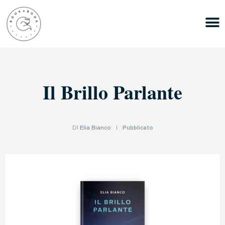
Il Brillo Parlante
DI
Elia Bianco
|
Pubblicato