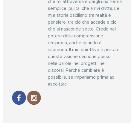
che mi attraversa e dargli una forma
semplice, pulita, che arrivi dritta. Le
mie storie oscillano tra realtà e
pensiero, tra ciò che accade e ciò
che si nasconde sotto. Credo nel
potere della comprensione
reciproca, anche quando è
scomoda. Il mio obiettivo è portare
questa visione ovunque posso:
nelle parole, nei progetti, nei
discorsi. Perché cambiare è
possibile, se impariamo prima ad
ascoltarci.