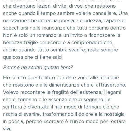
che diventano lezioni di vita, di voci che resistono
anche quando il tempo sembra volerle cancellare. Una
narrazione che intreccia poesia e crudezza, capace di
specchiarsi nelle mancanze che tutti portiamo dentro.
Non è solo un romanzo: è un invito a riconoscere la
bellezza fragile dei ricordi e a comprendere che,
anche quando tutto sembra svanire, resta sempre
qualcosa che ci tiene saldi.
Perché ho scritto questo libro?
Ho scritto questo libro per dare voce alle memorie
che resistono e alle dimenticanze che ci attraversano.
Volevo raccontare la fragilità dell’esistenza, i legami
che ci formano e le assenze che ci segnano. La
scrittura è diventata il mio modo di fermare ciò che
rischia di svanire, trasformando il dolore e la nostalgia
in poesia, perché ricordare è l’unico modo per restare
vivi.