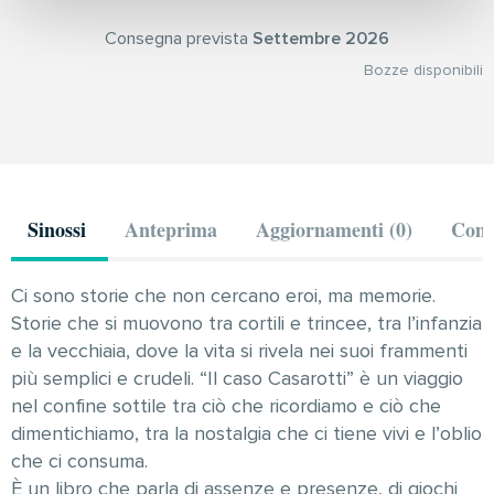
Consegna prevista
Settembre 2026
Bozze disponibili
Sinossi
Anteprima
Aggiornamenti (0)
Comm
Ci sono storie che non cercano eroi, ma memorie.
Storie che si muovono tra cortili e trincee, tra l’infanzia
e la vecchiaia, dove la vita si rivela nei suoi frammenti
più semplici e crudeli. “Il caso Casarotti” è un viaggio
nel confine sottile tra ciò che ricordiamo e ciò che
dimentichiamo, tra la nostalgia che ci tiene vivi e l’oblio
che ci consuma.
È un libro che parla di assenze e presenze, di giochi