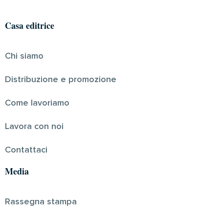
Casa editrice
Chi siamo
Distribuzione e promozione
Come lavoriamo
Lavora con noi
Contattaci
Media
Rassegna stampa