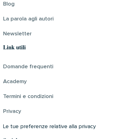
Blog
La parola agli autori
Newsletter
Link utili
Domande frequenti
Academy
Termini e condizioni
Privacy
Le tue preferenze relative alla privacy