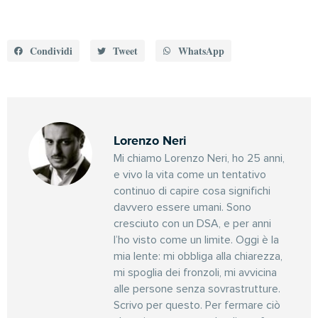
Condividi
Tweet
WhatsApp
Lorenzo Neri
Mi chiamo Lorenzo Neri, ho 25 anni,
e vivo la vita come un tentativo
continuo di capire cosa significhi
davvero essere umani. Sono
cresciuto con un DSA, e per anni
l’ho visto come un limite. Oggi è la
mia lente: mi obbliga alla chiarezza,
mi spoglia dei fronzoli, mi avvicina
alle persone senza sovrastrutture.
Scrivo per questo. Per fermare ciò