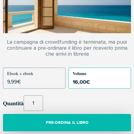
La campagna di crowdfunding è terminata, ma puoi
continuare a pre-ordinare il libro per riceverlo prima
che arrivi in libreria
Volume
Ebook + ebook
16,00
€
9,99
€
Quantità
PRE-ORDINA IL LIBRO