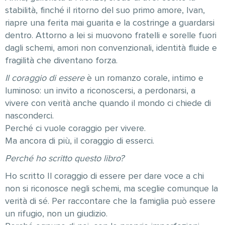
stabilità, finché il ritorno del suo primo amore, Ivan,
riapre una ferita mai guarita e la costringe a guardarsi
dentro. Attorno a lei si muovono fratelli e sorelle fuori
dagli schemi, amori non convenzionali, identità fluide e
fragilità che diventano forza.
Il coraggio di essere
è un romanzo corale, intimo e
luminoso: un invito a riconoscersi, a perdonarsi, a
vivere con verità anche quando il mondo ci chiede di
nasconderci.
Perché ci vuole coraggio per vivere.
Ma ancora di più, il coraggio di esserci.
Perché ho scritto questo libro?
Ho scritto Il coraggio di essere per dare voce a chi
non si riconosce negli schemi, ma sceglie comunque la
verità di sé. Per raccontare che la famiglia può essere
un rifugio, non un giudizio.