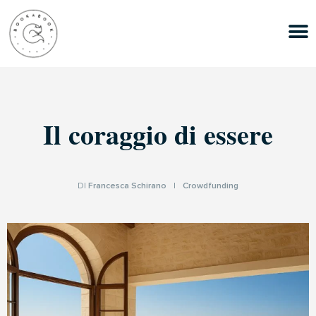
Il coraggio di essere
DI
Francesca Schirano
|
Crowdfunding