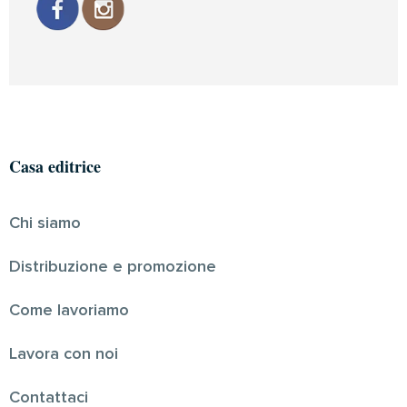
Casa editrice
Chi siamo
Distribuzione e promozione
Come lavoriamo
Lavora con noi
Contattaci