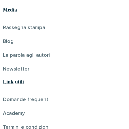
Media
Rassegna stampa
Blog
La parola agli autori
Newsletter
Link utili
Domande frequenti
Academy
Termini e condizioni