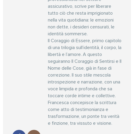
assicurativo, scrive per liberare
tutto ciò che resta imprigionato
nella vita quotidiana: le emozioni
non dette, i desideri censurati, le
identità sommerse.
Il Coraggio di Essere, primo capitolo
di una trilogia sull’identità, il corpo, la
libertà e l’amore. A questo
seguiranno Il Coraggio di Sentirsi e Il
Nome delle Cose, già in fase di
correzione. Il suo stile mescola
introspezione e narrazione, con una
voce limpida e profonda che sa
toccare corde intime e collettive.
Francesca concepisce la scrittura
come atto di testimonianza e
trasformazione, un ponte tra verità
e finzione, tra vissuto e visione.