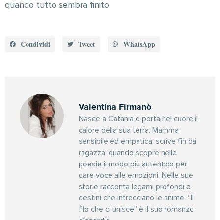
quando tutto sembra finito.
Condividi
Tweet
WhatsApp
Valentina Firmanò
Nasce a Catania e porta nel cuore il
calore della sua terra. Mamma
sensibile ed empatica, scrive fin da
ragazza, quando scopre nelle
poesie il modo più autentico per
dare voce alle emozioni. Nelle sue
storie racconta legami profondi e
destini che intrecciano le anime. “Il
filo che ci unisce” è il suo romanzo