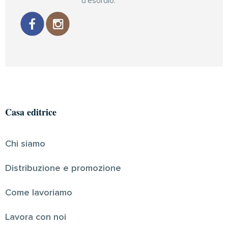
d’esordio.
Casa editrice
Chi siamo
Distribuzione e promozione
Come lavoriamo
Lavora con noi