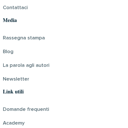
Contattaci
Media
Rassegna stampa
Blog
La parola agli autori
Newsletter
Link utili
Domande frequenti
Academy