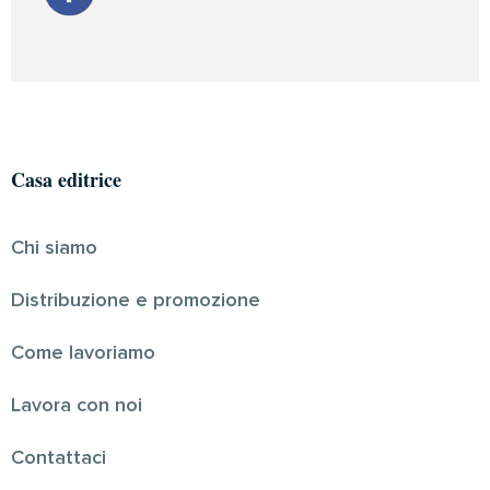
Casa editrice
Chi siamo
Distribuzione e promozione
Come lavoriamo
Lavora con noi
Contattaci