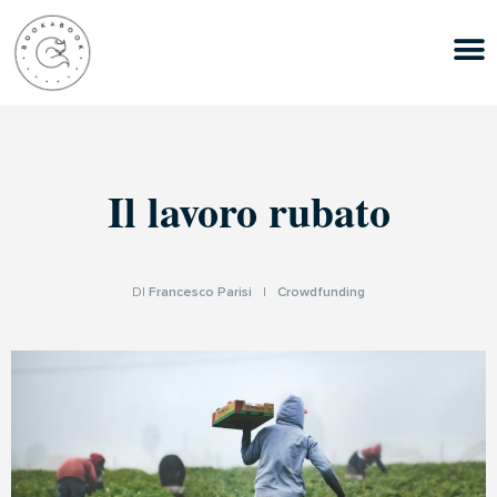
Il lavoro rubato
DI
Francesco Parisi
|
Crowdfunding