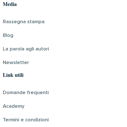
Media
Rassegna stampa
Blog
La parola agli autori
Newsletter
Link utili
Domande frequenti
Academy
Termini e condizioni