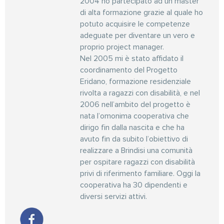
2004 ho partecipato ad un master
di alta formazione grazie al quale ho
potuto acquisire le competenze
adeguate per diventare un vero e
proprio project manager.
Nel 2005 mi è stato affidato il
coordinamento del Progetto
Eridano, formazione residenziale
rivolta a ragazzi con disabilità, e nel
2006 nell’ambito del progetto è
nata l’omonima cooperativa che
dirigo fin dalla nascita e che ha
avuto fin da subito l’obiettivo di
realizzare a Brindisi una comunità
per ospitare ragazzi con disabilità
privi di riferimento familiare. Oggi la
cooperativa ha 30 dipendenti e
diversi servizi attivi.