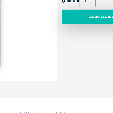
Quantità
ACQUISTA IL 