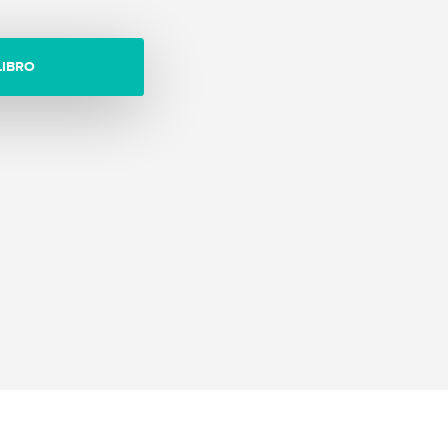
LIBRO