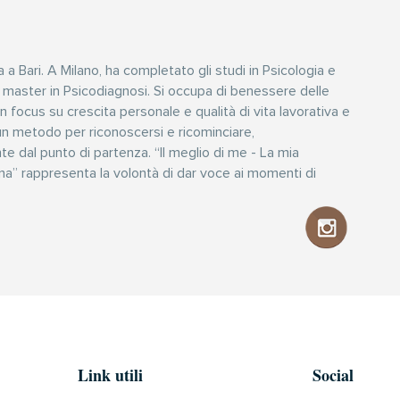
 a Bari. A Milano, ha completato gli studi in Psicologia e
 master in Psicodiagnosi. Si occupa di benessere delle
 focus su crescita personale e qualità di vita lavorativa e
un metodo per riconoscersi e ricominciare,
 dal punto di partenza. “Il meglio di me - La mia
ana” rappresenta la volontà di dar voce ai momenti di
Link utili
Social