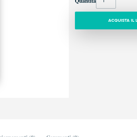
Quantità
ACQUISTA IL 