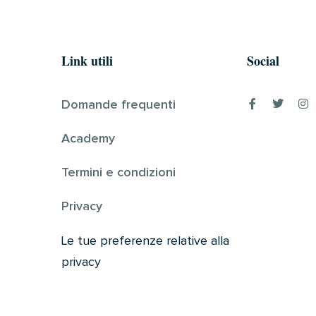
Link utili
Social
Domande frequenti
Academy
Termini e condizioni
Privacy
Le tue preferenze relative alla
privacy