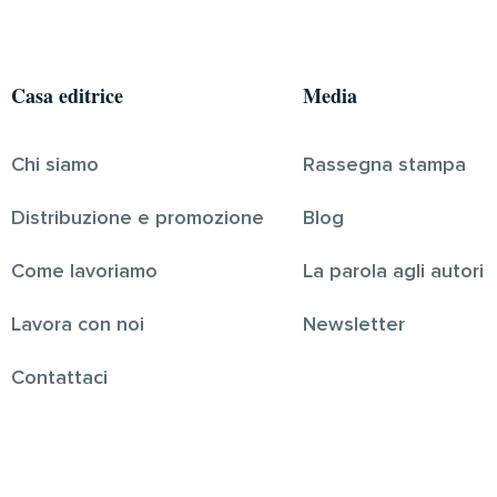
Casa editrice
Media
Chi siamo
Rassegna stampa
Distribuzione e promozione
Blog
Come lavoriamo
La parola agli autori
Lavora con noi
Newsletter
Contattaci