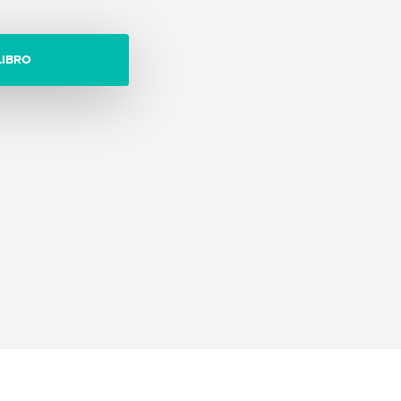
LIBRO