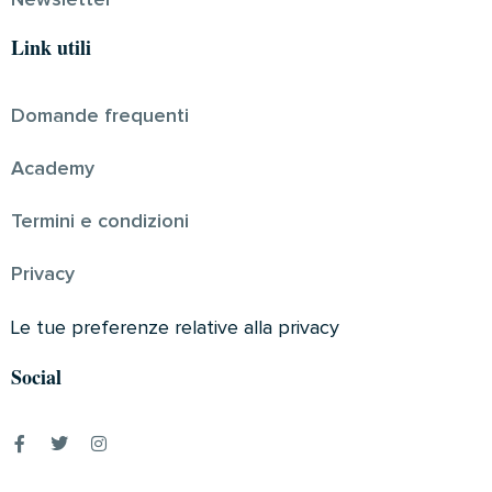
Link utili
Domande frequenti
Academy
Termini e condizioni
Privacy
Le tue preferenze relative alla privacy
Social