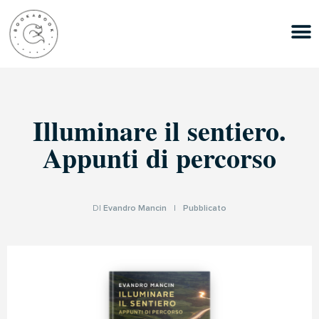
Illuminare il sentiero.
Appunti di percorso
DI
Evandro Mancin
|
Pubblicato