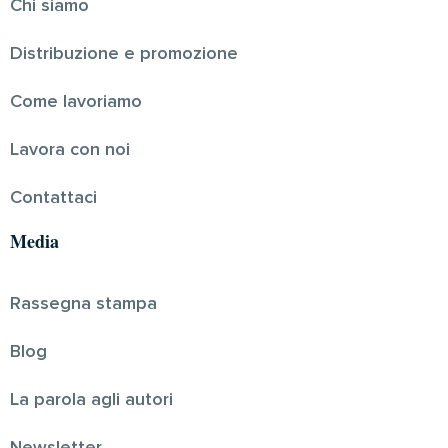
Chi siamo
Distribuzione e promozione
Come lavoriamo
Lavora con noi
Contattaci
Media
Rassegna stampa
Blog
La parola agli autori
Newsletter