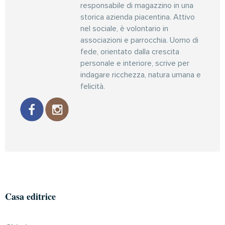
responsabile di magazzino in una
storica azienda piacentina. Attivo
nel sociale, è volontario in
associazioni e parrocchia. Uomo di
fede, orientato dalla crescita
personale e interiore, scrive per
indagare ricchezza, natura umana e
felicità.
Casa editrice