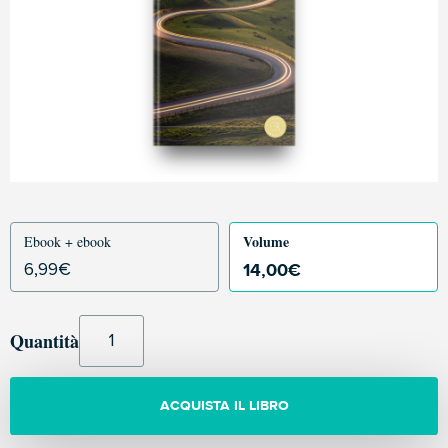
Volume
Ebook + ebook
14,00
€
6,99
€
Quantità
ACQUISTA IL LIBRO