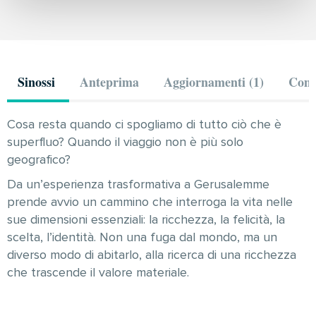
Sinossi
Anteprima
Aggiornamenti (1)
Comm
Cosa resta quando ci spogliamo di tutto ciò che è
superfluo? Quando il viaggio non è più solo
geografico?
Da un’esperienza trasformativa a Gerusalemme
prende avvio un cammino che interroga la vita nelle
sue dimensioni essenziali: la ricchezza, la felicità, la
scelta, l’identità. Non una fuga dal mondo, ma un
diverso modo di abitarlo, alla ricerca di una ricchezza
che trascende il valore materiale.