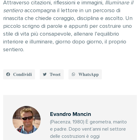
Attraverso citazioni, riflessioni e immagini,
Illuminare il
sentiero
accompagna il lettore in un percorso di
rinascita che chiede coraggio, disciplina e ascolto. Un
piccolo scrigno di parole e appunti per costruire uno
stile di vita più consapevole, allenare l’equilibrio
interiore e illuminare, giorno dopo giorno, il proprio
sentiero.
Condividi
Tweet
WhatsApp
Evandro Mancin
(Piacenza, 1980) È geometra, marito
e padre. Dopo vent’anni nel settore
delle costruzioni è oggi