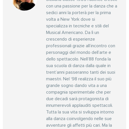
con una passione per la danza che a
sedici anni la porterà per la prima
volta a New York dove si
specializza in tecniche e stili del
Musical Americano. Da lì un
crescendo di esperienze
professionali grazie all’incontro con
personaggi del mondo dell’arte e
dello spettacolo. Nell’88 fonda la
sua scuola di danza dalla quale in
trent’anni passeranno tanti dei suoi
maestri. Nel ‘98 realizza il suo più
grande sogno dando vita a una
compagnia sperimentale che per
due decadi sarà protagonista di
innumerevoli applauditi spettacoli.
Tutta la sua vita si sviluppa intorno
alla danza coinvolgendo nelle sue
avventure gli affetti più cari. Ma la