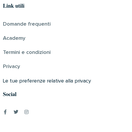
Link utili
Domande frequenti
Academy
Termini e condizioni
Privacy
Le tue preferenze relative alla privacy
Social