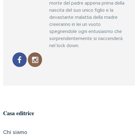
morte del padre appena prima della
nascita del suo unico figlio e la
devastante malattia della madre
creeranno in lei un vuoto
spegnendole ogni entusiasmo che
sorprendentemente si riaccenderà
nel lock down.
Casa editrice
Chi siamo