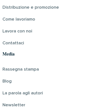
Distribuzione e promozione
Come lavoriamo
Lavora con noi
Contattaci
Media
Rassegna stampa
Blog
La parola agli autori
Newsletter