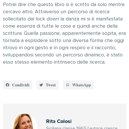
Potrei dire che questo libro si è scritto da solo mentre
cercavo altro. Attraverso un percorso di ricerca
sollecitato dal lock down la danza mi si è manifestata
come essenza di tutte le cose e quindi anche della
scrittura. Quella passione, apparentemente sopita, era
tornata a esplodere sotto una diversa forma che oggi
ritrovo in ogni gesto e in ogni respiro e il racconto,
sviluppandosi secondo un percorso dinamico, è stato
esso stesso elemento intrinseco delle ricerca.
Condividi
Tweet
WhatsApp
Rita Colosi
Siciliana classe 1965 l’autrice cresce