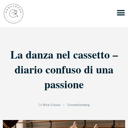
La danza nel cassetto –
diario confuso di una
passione
DI
Rita Colosi
|
Crowdfunding