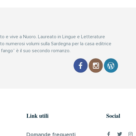
to e vive a Nuoro. Laureato in Lingue e Letterature
itto numerosi volumi sulla Sardegna per la casa editrice
i fango” è il suo secondo romanzo.
Link utili
Social
Domande frequenti