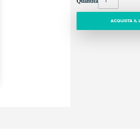
Quantità
ACQUISTA IL 