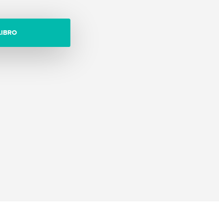
LIBRO