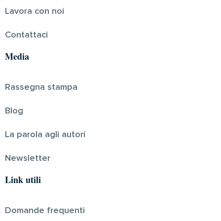
Lavora con noi
Contattaci
Media
Rassegna stampa
Blog
La parola agli autori
Newsletter
Link utili
Domande frequenti