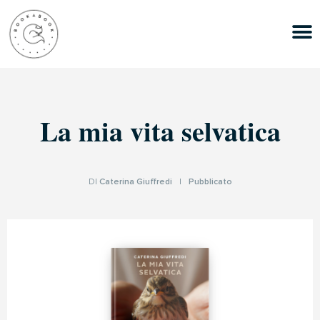
La mia vita selvatica
DI
Caterina Giuffredi
|
Pubblicato