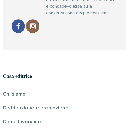
e consapevolezza sulla
conservazione degli ecosistemi.
Casa editrice
Chi siamo
Distribuzione e promozione
Come lavoriamo