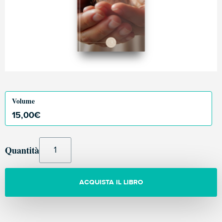
Volume
15,00
€
Quantità
ACQUISTA IL LIBRO