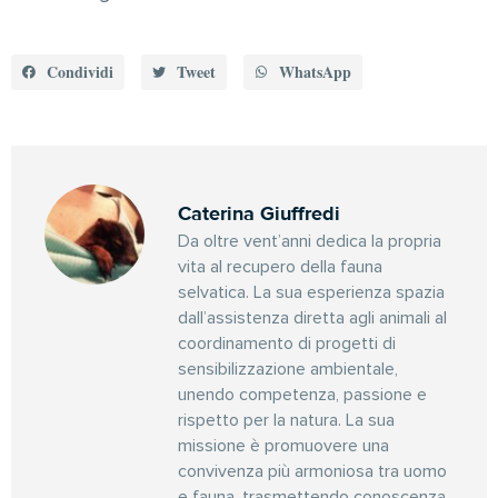
Condividi
Tweet
WhatsApp
Caterina Giuffredi
Da oltre vent’anni dedica la propria
vita al recupero della fauna
selvatica. La sua esperienza spazia
dall’assistenza diretta agli animali al
coordinamento di progetti di
sensibilizzazione ambientale,
unendo competenza, passione e
rispetto per la natura. La sua
missione è promuovere una
convivenza più armoniosa tra uomo
e fauna, trasmettendo conoscenza