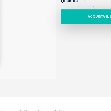
Quantità
ACQUISTA IL 