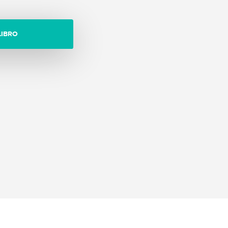
LIBRO