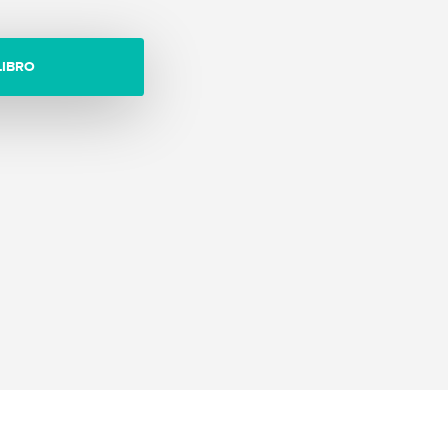
LIBRO