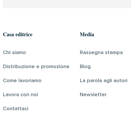
Casa editrice
Media
Chi siamo
Rassegna stampa
Distribuzione e promozione
Blog
Come lavoriamo
La parola agli autori
Lavora con noi
Newsletter
Contattaci