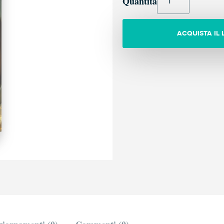
Quantità
ACQUISTA IL 