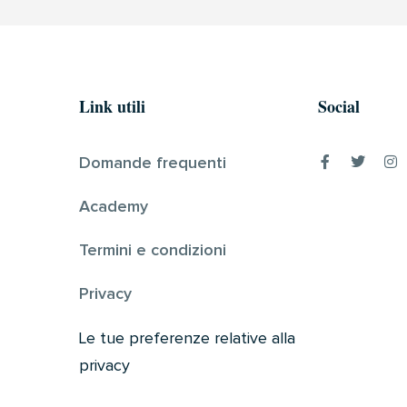
Link utili
Social
Domande frequenti
Academy
Termini e condizioni
Privacy
Le tue preferenze relative alla
privacy