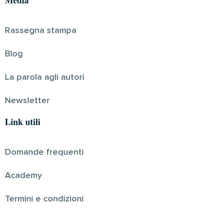
Rassegna stampa
Blog
La parola agli autori
Newsletter
Link utili
Domande frequenti
Academy
Termini e condizioni