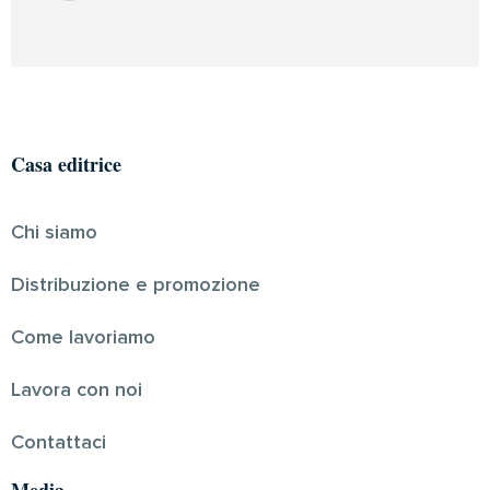
Casa editrice
Chi siamo
Distribuzione e promozione
Come lavoriamo
Lavora con noi
Contattaci
Media