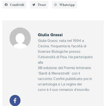
Condividi
Tweet
WhatsApp
Giulia Grassi
Giulia Grassi, nata nel 1994 a
Cecina, frequenta la facoltà di
Scienze Biologiche presso
l’Università di Pisa. Ha partecipato
alla
XIII edizione del Premio letterario
“Bardi & Menestrelli” con il
racconto Confini pubblicato poi in
un’antologia e La regina dei
corvi è il suo romanzo d’esordio.