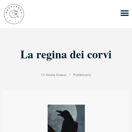
La regina dei corvi
DI
Giulia Grassi
|
Pubblicato