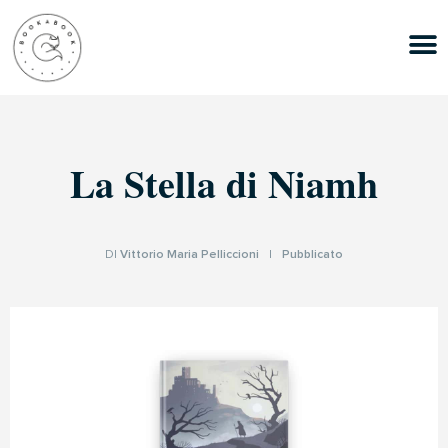
La Stella di Niamh
DI
Vittorio Maria Pelliccioni
|
Pubblicato