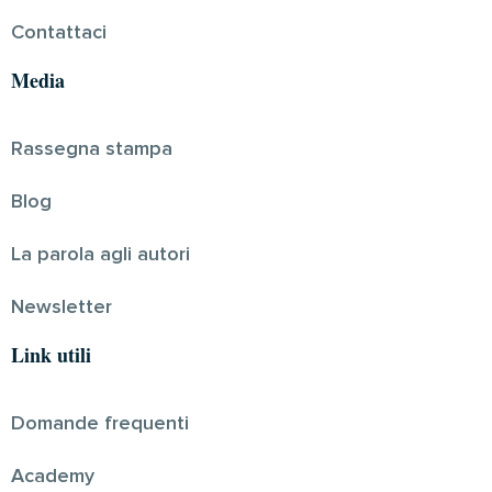
Contattaci
Media
Rassegna stampa
Blog
La parola agli autori
Newsletter
Link utili
Domande frequenti
Academy