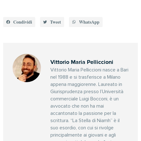
Condividi
Tweet
WhatsApp
Vittorio Maria Pelliccioni
Vittorio Maria Pelliccioni nasce a Bari
nel 1988 e si trasferisce a Milano
appena maggiorenne. Laureato in
Giurisprudenza presso l’Università
commerciale Luigi Bocconi, è un
avvocato che non ha mai
accantonato la passione per la
scrittura. “La Stella di Niamh” è il
suo esordio, con cui si rivolge
principalmente ai giovani e agli