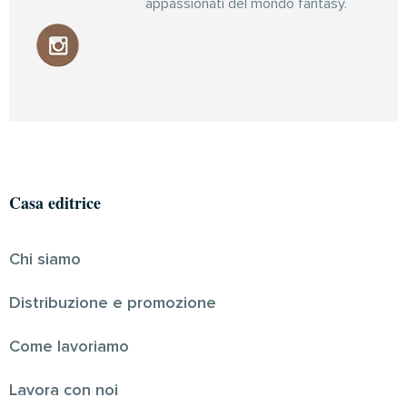
appassionati del mondo fantasy.
Casa editrice
Chi siamo
Distribuzione e promozione
Come lavoriamo
Lavora con noi