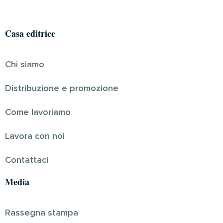
Casa editrice
Chi siamo
Distribuzione e promozione
Come lavoriamo
Lavora con noi
Contattaci
Media
Rassegna stampa