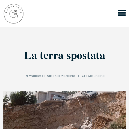
La terra spostata
DI
Francesco Antonio Marcone
|
Crowdfunding