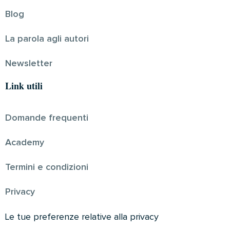
Blog
La parola agli autori
Newsletter
Link utili
Domande frequenti
Academy
Termini e condizioni
Privacy
Le tue preferenze relative alla privacy