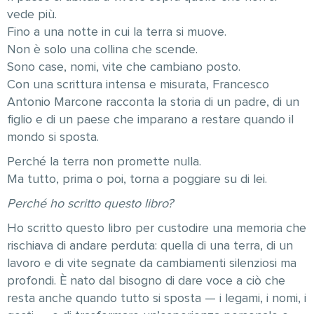
vede più.
Fino a una notte in cui la terra si muove.
Non è solo una collina che scende.
Sono case, nomi, vite che cambiano posto.
Con una scrittura intensa e misurata, Francesco
Antonio Marcone racconta la storia di un padre, di un
figlio e di un paese che imparano a restare quando il
mondo si sposta.
Perché la terra non promette nulla.
Ma tutto, prima o poi, torna a poggiare su di lei.
Perché ho scritto questo libro?
Ho scritto questo libro per custodire una memoria che
rischiava di andare perduta: quella di una terra, di un
lavoro e di vite segnate da cambiamenti silenziosi ma
profondi. È nato dal bisogno di dare voce a ciò che
resta anche quando tutto si sposta — i legami, i nomi, i