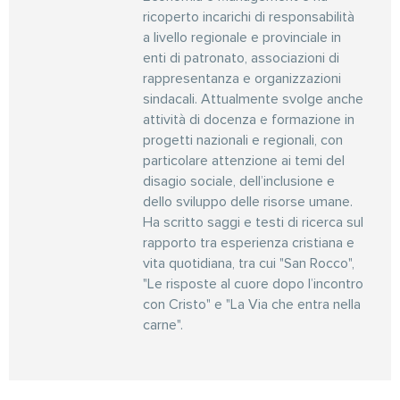
ricoperto incarichi di responsabilità
a livello regionale e provinciale in
enti di patronato, associazioni di
rappresentanza e organizzazioni
sindacali. Attualmente svolge anche
attività di docenza e formazione in
progetti nazionali e regionali, con
particolare attenzione ai temi del
disagio sociale, dell’inclusione e
dello sviluppo delle risorse umane.
Ha scritto saggi e testi di ricerca sul
rapporto tra esperienza cristiana e
vita quotidiana, tra cui "San Rocco",
"Le risposte al cuore dopo l’incontro
con Cristo" e "La Via che entra nella
carne".