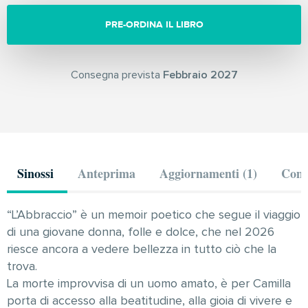
PRE-ORDINA IL LIBRO
Consegna prevista
Febbraio 2027
Sinossi
Anteprima
Aggiornamenti (1)
Comm
“L’Abbraccio” è un memoir poetico che segue il viaggio
di una giovane donna, folle e dolce, che nel 2026
riesce ancora a vedere bellezza in tutto ciò che la
trova.
La morte improvvisa di un uomo amato, è per Camilla
porta di accesso alla beatitudine, alla gioia di vivere e