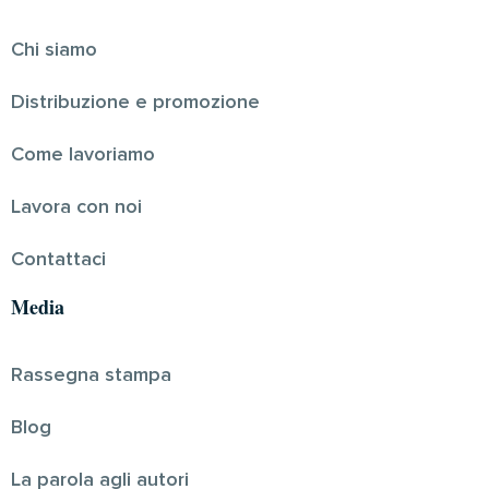
Chi siamo
Distribuzione e promozione
Come lavoriamo
Lavora con noi
Contattaci
Media
Rassegna stampa
Blog
La parola agli autori