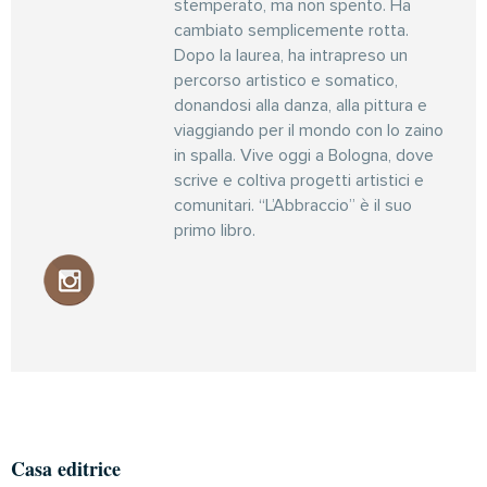
stemperato, ma non spento. Ha
cambiato semplicemente rotta.
Dopo la laurea, ha intrapreso un
percorso artistico e somatico,
donandosi alla danza, alla pittura e
viaggiando per il mondo con lo zaino
in spalla. Vive oggi a Bologna, dove
scrive e coltiva progetti artistici e
comunitari. “L’Abbraccio” è il suo
primo libro.
Casa editrice