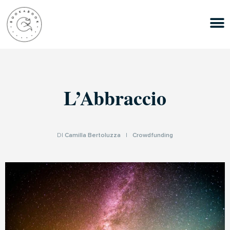
L’Abbraccio
DI
Camilla Bertoluzza
|
Crowdfunding