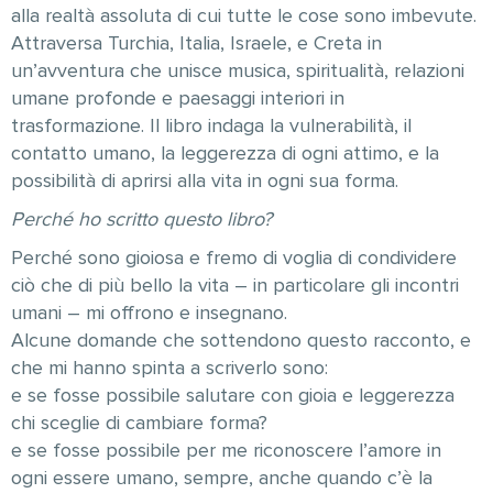
alla realtà assoluta di cui tutte le cose sono imbevute.
Attraversa Turchia, Italia, Israele, e Creta in
un’avventura che unisce musica, spiritualità, relazioni
umane profonde e paesaggi interiori in
trasformazione. Il libro indaga la vulnerabilità, il
contatto umano, la leggerezza di ogni attimo, e la
possibilità di aprirsi alla vita in ogni sua forma.
Perché ho scritto questo libro?
Perché sono gioiosa e fremo di voglia di condividere
ciò che di più bello la vita – in particolare gli incontri
umani – mi offrono e insegnano.
Alcune domande che sottendono questo racconto, e
che mi hanno spinta a scriverlo sono:
e se fosse possibile salutare con gioia e leggerezza
chi sceglie di cambiare forma?
e se fosse possibile per me riconoscere l’amore in
ogni essere umano, sempre, anche quando c’è la