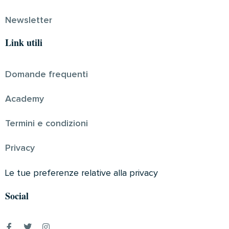
Newsletter
Link utili
Domande frequenti
Academy
Termini e condizioni
Privacy
Le tue preferenze relative alla privacy
Social