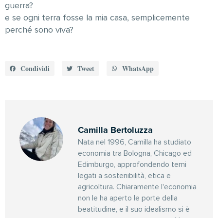
guerra?
e se ogni terra fosse la mia casa, semplicemente
perché sono viva?
Condividi
Tweet
WhatsApp
Camilla Bertoluzza
Nata nel 1996, Camilla ha studiato
economia tra Bologna, Chicago ed
Edimburgo, approfondendo temi
legati a sostenibilità, etica e
agricoltura. Chiaramente l'economia
non le ha aperto le porte della
beatitudine, e il suo idealismo si è