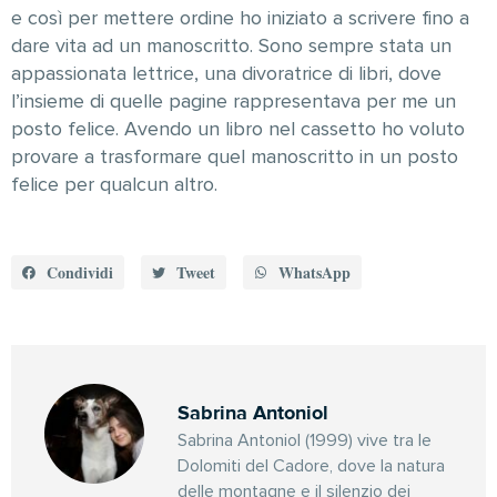
e così per mettere ordine ho iniziato a scrivere fino a
dare vita ad un manoscritto. Sono sempre stata un
appassionata lettrice, una divoratrice di libri, dove
l’insieme di quelle pagine rappresentava per me un
posto felice. Avendo un libro nel cassetto ho voluto
provare a trasformare quel manoscritto in un posto
felice per qualcun altro.
Condividi
Tweet
WhatsApp
Sabrina Antoniol
Sabrina Antoniol (1999) vive tra le
Dolomiti del Cadore, dove la natura
delle montagne e il silenzio dei