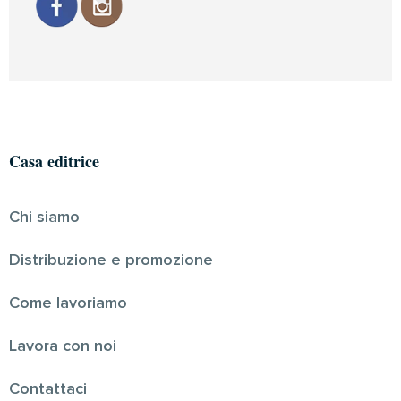
Casa editrice
Chi siamo
Distribuzione e promozione
Come lavoriamo
Lavora con noi
Contattaci