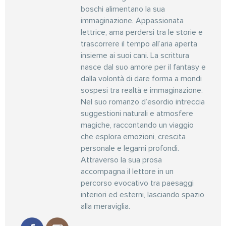
boschi alimentano la sua
immaginazione. Appassionata
lettrice, ama perdersi tra le storie e
trascorrere il tempo all’aria aperta
insieme ai suoi cani. La scrittura
nasce dal suo amore per il fantasy e
dalla volontà di dare forma a mondi
sospesi tra realtà e immaginazione.
Nel suo romanzo d’esordio intreccia
suggestioni naturali e atmosfere
magiche, raccontando un viaggio
che esplora emozioni, crescita
personale e legami profondi.
Attraverso la sua prosa
accompagna il lettore in un
percorso evocativo tra paesaggi
interiori ed esterni, lasciando spazio
alla meraviglia.