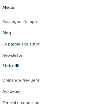
Media
Rassegna stampa
Blog
La parola agli autori
Newsletter
Link utili
Domande frequenti
Academy
Termini e condizioni