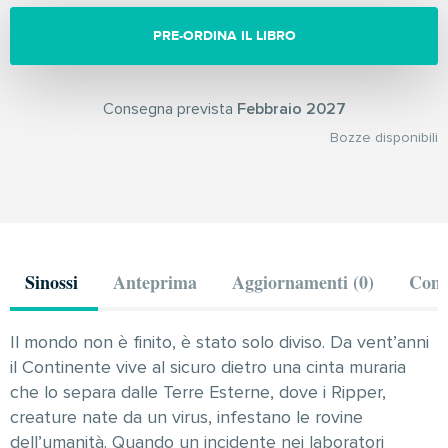
PRE-ORDINA IL LIBRO
Consegna prevista
Febbraio 2027
Bozze disponibili
Sinossi
Anteprima
Aggiornamenti (0)
Comm
Il mondo non è finito, è stato solo diviso. Da vent’anni
il Continente vive al sicuro dietro una cinta muraria
che lo separa dalle Terre Esterne, dove i Ripper,
creature nate da un virus, infestano le rovine
dell’umanità. Quando un incidente nei laboratori