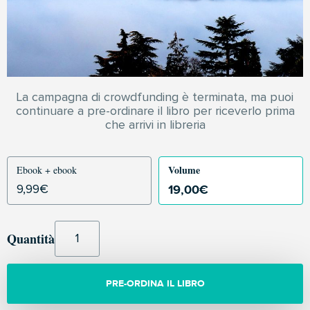
La campagna di crowdfunding è terminata, ma puoi
continuare a pre-ordinare il libro per riceverlo prima
che arrivi in libreria
Volume
Ebook + ebook
19,00
€
9,99
€
Quantità
PRE-ORDINA IL LIBRO