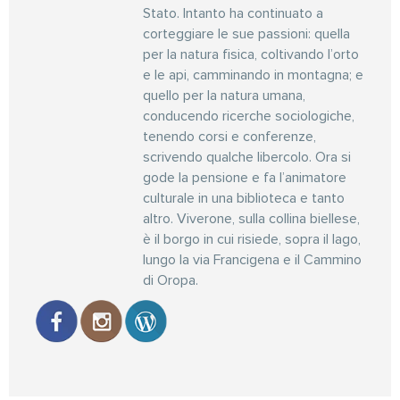
Stato. Intanto ha continuato a
corteggiare le sue passioni: quella
per la natura fisica, coltivando l’orto
e le api, camminando in montagna; e
quello per la natura umana,
conducendo ricerche sociologiche,
tenendo corsi e conferenze,
scrivendo qualche libercolo. Ora si
gode la pensione e fa l’animatore
culturale in una biblioteca e tanto
altro. Viverone, sulla collina biellese,
è il borgo in cui risiede, sopra il lago,
lungo la via Francigena e il Cammino
di Oropa.