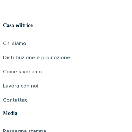
Casa editrice
Chi siamo
Distribuzione e promozione
Come lavoriamo
Lavora con noi
Contattaci
Media
Rassegna stampa