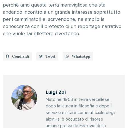
perché amo questa terra meravigliosa che sta
andando incontro a un grande interesse soprattutto
per i camminatori e, scrivendone, ne amplio la
conoscenza con il pretesto di un reportage narrativo
che vuole far riflettere divertendo.
Condividi
Tweet
WhatsApp
Luigi Zai
Nato nel 1953 in terra vercellese,
dopo la laurea in filosofia e dopo il
servizio militare come ufficiale degli
alpini, si è occupato di risorse
umane presso le Ferrovie dello