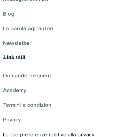
Blog
La parola agli autori
Newsletter
Link utili
Domande frequenti
Academy
Termini e condizioni
Privacy
Le tue preferenze relative alla privacy