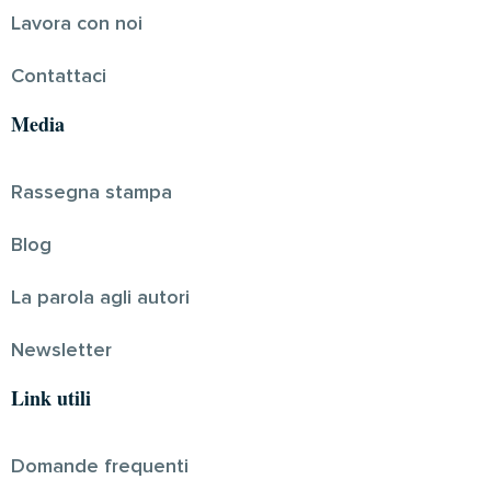
Lavora con noi
Contattaci
Media
Rassegna stampa
Blog
La parola agli autori
Newsletter
Link utili
Domande frequenti