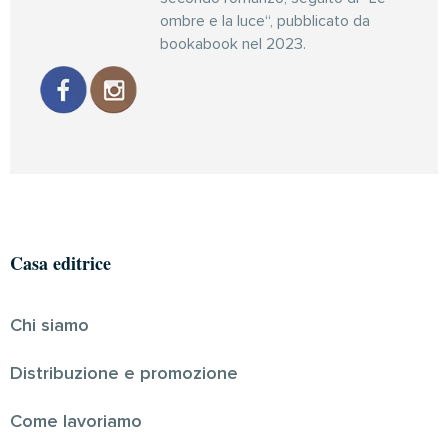
ombre e la luce“, pubblicato da
bookabook nel 2023.
Casa editrice
Chi siamo
Distribuzione e promozione
Come lavoriamo