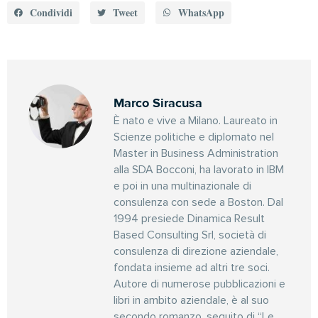
Condividi
Tweet
WhatsApp
Marco Siracusa
È nato e vive a Milano. Laureato in
Scienze politiche e diplomato nel
Master in Business Administration
alla SDA Bocconi, ha lavorato in IBM
e poi in una multinazionale di
consulenza con sede a Boston. Dal
1994 presiede Dinamica Result
Based Consulting Srl, società di
consulenza di direzione aziendale,
fondata insieme ad altri tre soci.
Autore di numerose pubblicazioni e
libri in ambito aziendale, è al suo
secondo romanzo, seguito di “Le