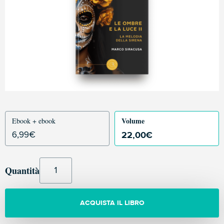
Volume
Ebook + ebook
22,00
€
6,99
€
Quantità
ACQUISTA IL LIBRO