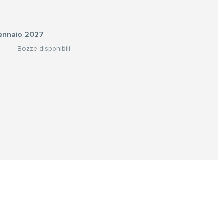
nnaio 2027
Bozze disponibili