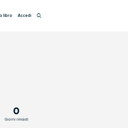
o libro
Accedi
0
Giorni rimasti