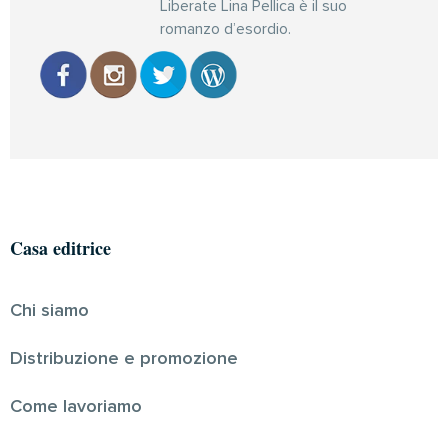
Liberate Lina Pellica è il suo
romanzo d’esordio.
Casa editrice
Chi siamo
Distribuzione e promozione
Come lavoriamo