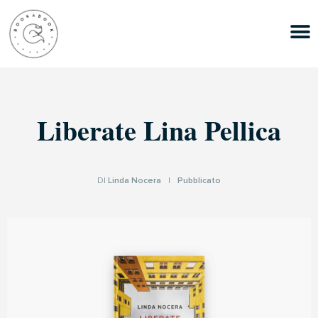
Liberate Lina Pellica
DI
Linda Nocera
|
Pubblicato