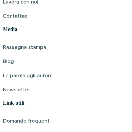
Lavora con noi
Contattaci
Media
Rassegna stampa
Blog
La parola agli autori
Newsletter
Link utili
Domande frequenti