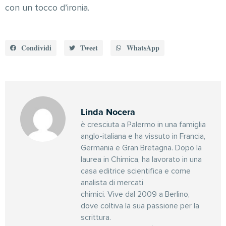
con un tocco d’ironia.
Condividi
Tweet
WhatsApp
Linda Nocera
è cresciuta a Palermo in una famiglia
anglo-italiana e ha vissuto in Francia,
Germania e Gran Bretagna. Dopo la
laurea in Chimica, ha lavorato in una
casa editrice scientifica e come
analista di mercati
chimici. Vive dal 2009 a Berlino,
dove coltiva la sua passione per la
scrittura.