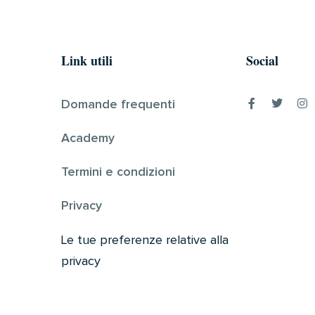
Link utili
Social
Domande frequenti
Academy
Termini e condizioni
Privacy
Le tue preferenze relative alla
privacy