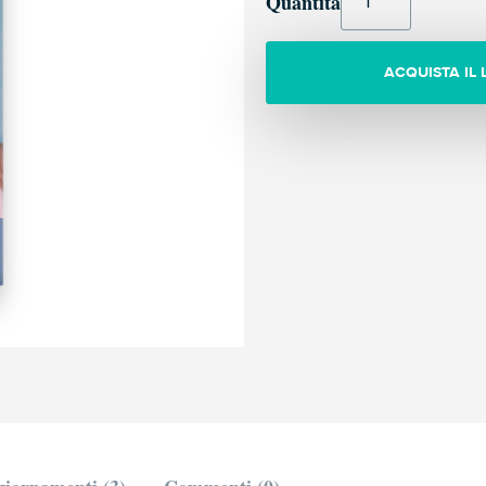
Quantità
ACQUISTA IL 