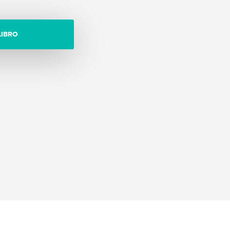
LIBRO