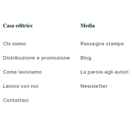
Casa editrice
Media
Chi siamo
Rassegna stampa
Distribuzione e promozione
Blog
Come lavoriamo
La parola agli autori
Lavora con noi
Newsletter
Contattaci