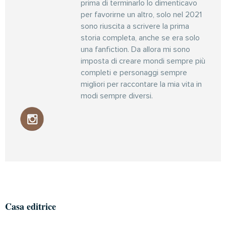
prima di terminarlo lo dimenticavo
per favorirne un altro, solo nel 2021
sono riuscita a scrivere la prima
storia completa, anche se era solo
una fanfiction. Da allora mi sono
imposta di creare mondi sempre più
completi e personaggi sempre
migliori per raccontare la mia vita in
modi sempre diversi.
Casa editrice