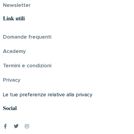
Newsletter
Link utili
Domande frequenti
Academy
Termini e condizioni
Privacy
Le tue preferenze relative alla privacy
Social