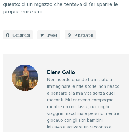
questo: di un ragazzo che tentava di far sparire le
proprie emozioni.
Condividi
Tweet
WhatsApp
Elena Gallo
Non ricordo quando ho iniziato a
immaginare le mie storie, non riesco
a pensare alla mia vita senza quei
racconti. Mi tenevano compagnia
mentre ero in classe, nei lunghi
viaggi in macchina e persino mentre
giocavo con gli altri bambini.
Iniziavo a scrivere un racconto e