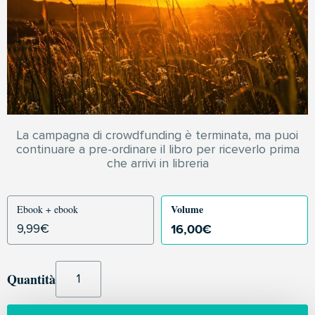
La campagna di crowdfunding è terminata, ma puoi
continuare a pre-ordinare il libro per riceverlo prima
che arrivi in libreria
Volume
Ebook + ebook
16,00
€
9,99
€
Quantità