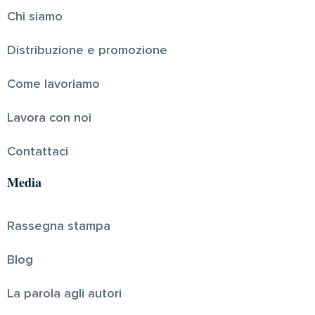
Chi siamo
Distribuzione e promozione
Come lavoriamo
Lavora con noi
Contattaci
Media
Rassegna stampa
Blog
La parola agli autori