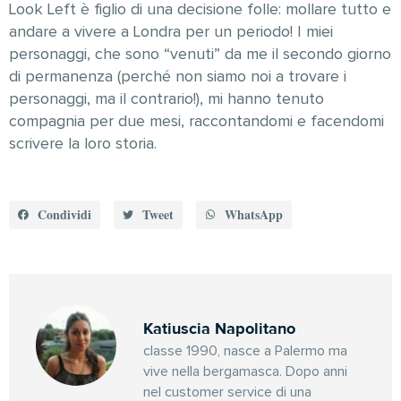
Look Left è figlio di una decisione folle: mollare tutto e
andare a vivere a Londra per un periodo! I miei
personaggi, che sono “venuti” da me il secondo giorno
di permanenza (perché non siamo noi a trovare i
personaggi, ma il contrario!), mi hanno tenuto
compagnia per due mesi, raccontandomi e facendomi
scrivere la loro storia.
Condividi
Tweet
WhatsApp
Katiuscia Napolitano
classe 1990, nasce a Palermo ma
vive nella bergamasca. Dopo anni
nel customer service di una