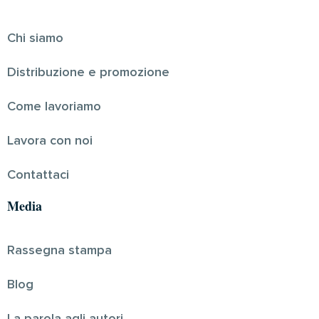
Chi siamo
Distribuzione e promozione
Come lavoriamo
Lavora con noi
Contattaci
Media
Rassegna stampa
Blog
La parola agli autori