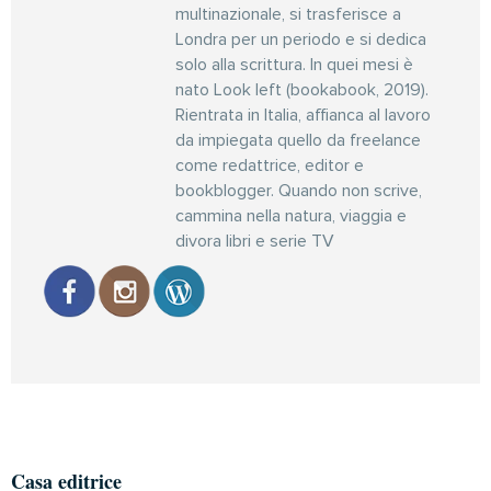
multinazionale, si trasferisce a
Londra per un periodo e si dedica
solo alla scrittura. In quei mesi è
nato Look left (bookabook, 2019).
Rientrata in Italia, affianca al lavoro
da impiegata quello da freelance
come redattrice, editor e
bookblogger. Quando non scrive,
cammina nella natura, viaggia e
divora libri e serie TV
Casa editrice