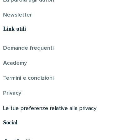
Newsletter
Link utili
Domande frequenti
Academy
Termini e condizioni
Privacy
Le tue preferenze relative alla privacy
Social