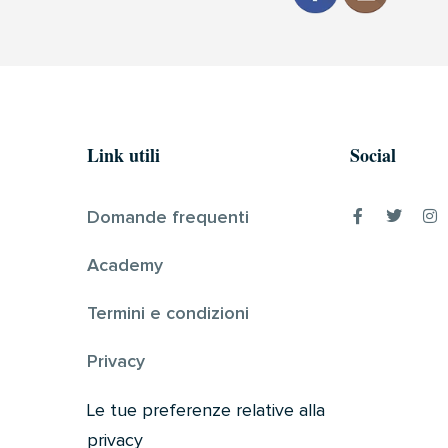
Link utili
Social
Domande frequenti
Academy
Termini e condizioni
Privacy
Le tue preferenze relative alla
privacy