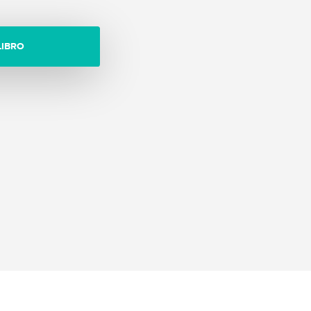
LIBRO