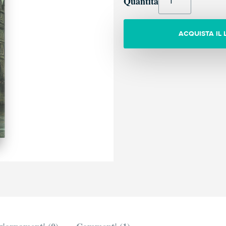
Quantità
ACQUISTA IL 