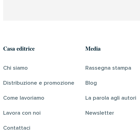
Casa editrice
Media
Chi siamo
Rassegna stampa
Distribuzione e promozione
Blog
Come lavoriamo
La parola agli autori
Lavora con noi
Newsletter
Contattaci