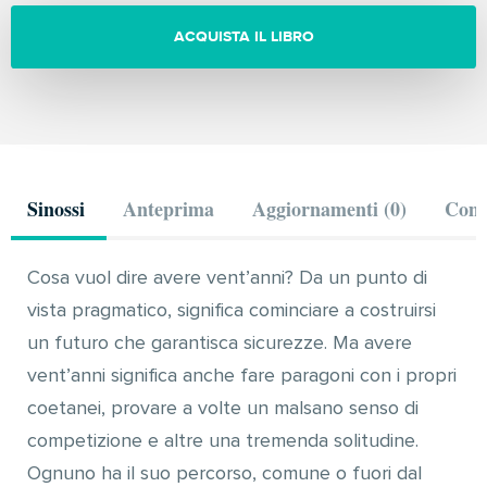
ACQUISTA IL LIBRO
Sinossi
Anteprima
Aggiornamenti (0)
Comm
Cosa vuol dire avere vent’anni? Da un punto di
vista pragmatico, significa cominciare a costruirsi
un futuro che garantisca sicurezze. Ma avere
vent’anni significa anche fare paragoni con i propri
coetanei, provare a volte un malsano senso di
competizione e altre una tremenda solitudine.
Ognuno ha il suo percorso, comune o fuori dal