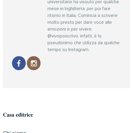
universitario ha vissuto per qualche
mese in Inghilterra, per poi fare
ritorno in Italia. Comincia a scrivere
molto presto per dare voce alle
emozioni e per vivere:
@vivopoiscrivo, infatti, è lo
pseudonimo che utilizza da qualche
tempo su Instagram.
Casa editrice