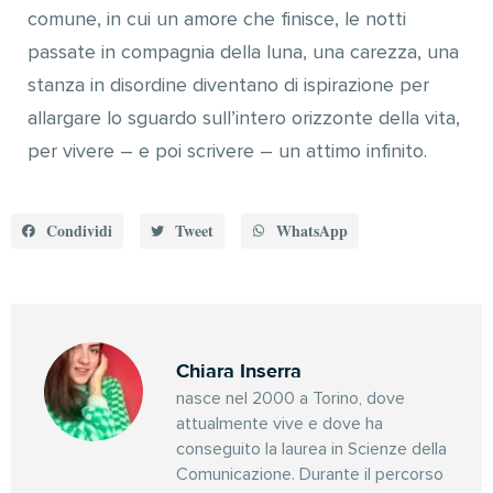
comune, in cui un amore che finisce, le notti
passate in compagnia della luna, una carezza, una
stanza in disordine diventano di ispirazione per
allargare lo sguardo sull’intero orizzonte della vita,
per vivere – e poi scrivere – un attimo infinito.
Condividi
Tweet
WhatsApp
Chiara Inserra
nasce nel 2000 a Torino, dove
attualmente vive e dove ha
conseguito la laurea in Scienze della
Comunicazione. Durante il percorso