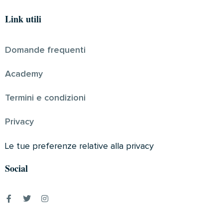
Link utili
Domande frequenti
Academy
Termini e condizioni
Privacy
Le tue preferenze relative alla privacy
Social