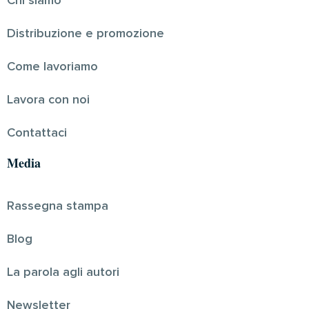
Chi siamo
Distribuzione e promozione
Come lavoriamo
Lavora con noi
Contattaci
Media
Rassegna stampa
Blog
La parola agli autori
Newsletter