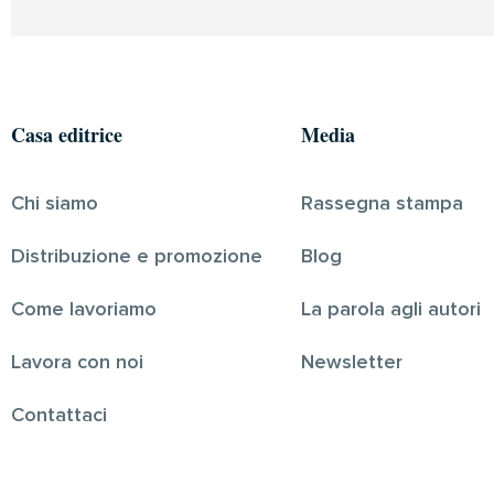
Casa editrice
Media
Chi siamo
Rassegna stampa
Distribuzione e promozione
Blog
Come lavoriamo
La parola agli autori
Lavora con noi
Newsletter
Contattaci