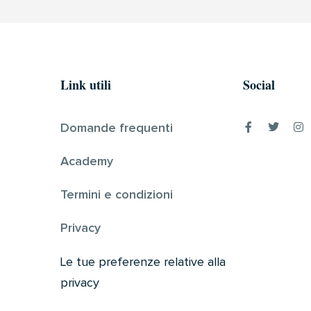
Link utili
Social
Domande frequenti
Academy
Termini e condizioni
Privacy
Le tue preferenze relative alla
privacy