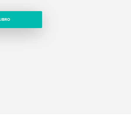
LIBRO