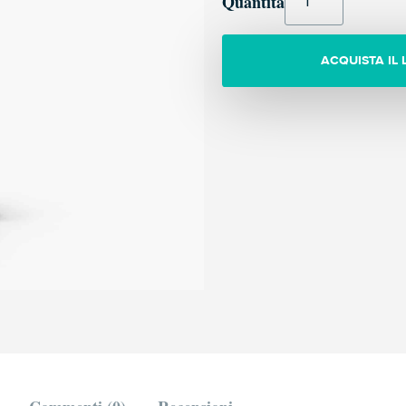
Quantità
ACQUISTA IL 