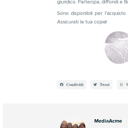
giuridico. Partecipa, diffondi e 
Sono disponibili per l’acquisto
Assicurati la tua copia!
Condividi
Tweet
MediaAcme