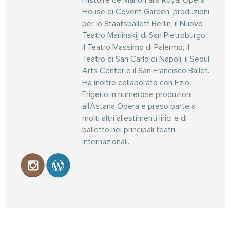
Histoire de Manon alla Royal Opera
House di Covent Garden; produzioni
per lo Staatsballett Berlin, il Nuovo
Teatro Mariinskij di San Pietroburgo,
il Teatro Massimo di Palermo, il
Teatro di San Carlo di Napoli, il Seoul
Arts Center e il San Francisco Ballet.
Ha inoltre collaborato con Ezio
Frigerio in numerose produzioni
all'Astana Opera e preso parte a
molti altri allestimenti lirici e di
balletto nei principali teatri
internazionali.