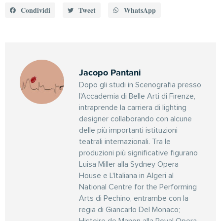
Condividi
Tweet
WhatsApp
Jacopo Pantani
Dopo gli studi in Scenografia presso
l'Accademia di Belle Arti di Firenze,
intraprende la carriera di lighting
designer collaborando con alcune
delle più importanti istituzioni
teatrali internazionali. Tra le
produzioni più significative figurano
Luisa Miller alla Sydney Opera
House e L'Italiana in Algeri al
National Centre for the Performing
Arts di Pechino, entrambe con la
regia di Giancarlo Del Monaco;