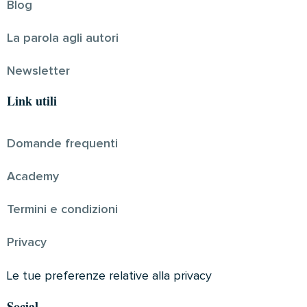
Blog
La parola agli autori
Newsletter
Link utili
Domande frequenti
Academy
Termini e condizioni
Privacy
Le tue preferenze relative alla privacy
Social