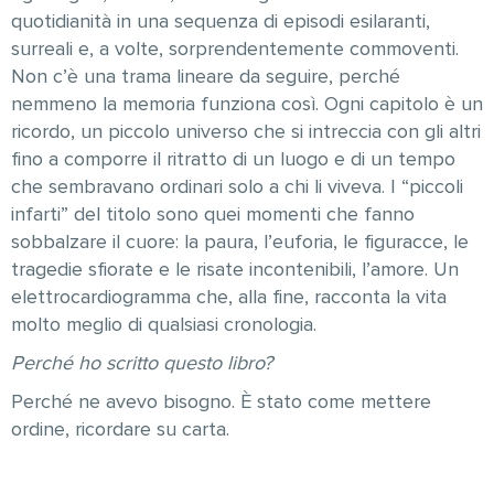
quotidianità in una sequenza di episodi esilaranti,
surreali e, a volte, sorprendentemente commoventi.
Non c’è una trama lineare da seguire, perché
nemmeno la memoria funziona così. Ogni capitolo è un
ricordo, un piccolo universo che si intreccia con gli altri
fino a comporre il ritratto di un luogo e di un tempo
che sembravano ordinari solo a chi li viveva. I “piccoli
infarti” del titolo sono quei momenti che fanno
sobbalzare il cuore: la paura, l’euforia, le figuracce, le
tragedie sfiorate e le risate incontenibili, l’amore. Un
elettrocardiogramma che, alla fine, racconta la vita
molto meglio di qualsiasi cronologia.
Perché ho scritto questo libro?
Perché ne avevo bisogno. È stato come mettere
ordine, ricordare su carta.