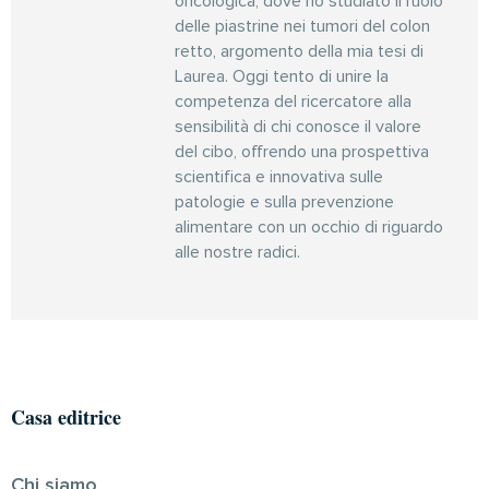
oncologica, dove ho studiato il ruolo
delle piastrine nei tumori del colon
retto, argomento della mia tesi di
Laurea. Oggi tento di unire la
competenza del ricercatore alla
sensibilità di chi conosce il valore
del cibo, offrendo una prospettiva
scientifica e innovativa sulle
patologie e sulla prevenzione
alimentare con un occhio di riguardo
alle nostre radici.
Casa editrice
Chi siamo