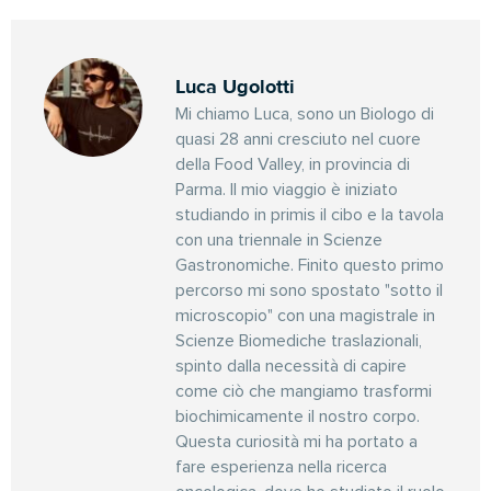
Luca Ugolotti
Mi chiamo Luca, sono un Biologo di
quasi 28 anni cresciuto nel cuore
della Food Valley, in provincia di
Parma. Il mio viaggio è iniziato
studiando in primis il cibo e la tavola
con una triennale in Scienze
Gastronomiche. Finito questo primo
percorso mi sono spostato "sotto il
microscopio" con una magistrale in
Scienze Biomediche traslazionali,
spinto dalla necessità di capire
come ciò che mangiamo trasformi
biochimicamente il nostro corpo.
Questa curiosità mi ha portato a
fare esperienza nella ricerca