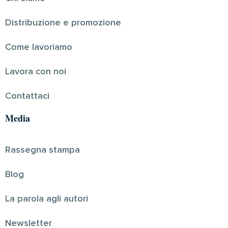
Distribuzione e promozione
Come lavoriamo
Lavora con noi
Contattaci
Media
Rassegna stampa
Blog
La parola agli autori
Newsletter