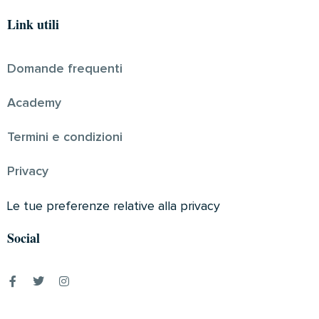
Link utili
Domande frequenti
Academy
Termini e condizioni
Privacy
Le tue preferenze relative alla privacy
Social