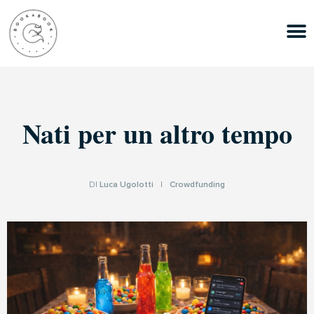
Nati per un altro tempo
DI
Luca Ugolotti
|
Crowdfunding