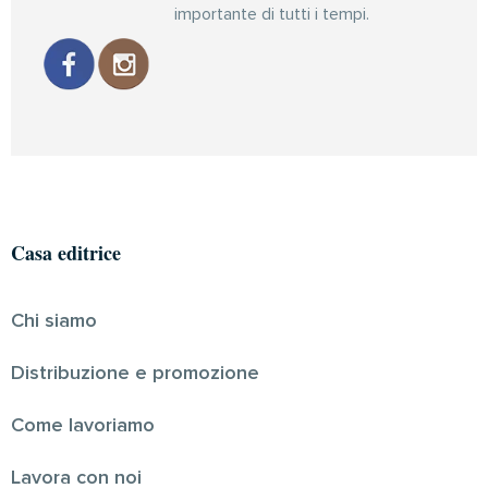
importante di tutti i tempi.
Casa editrice
Chi siamo
Distribuzione e promozione
Come lavoriamo
Lavora con noi