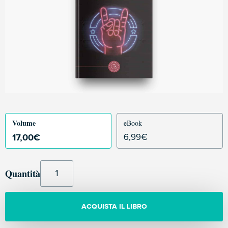
Volume
eBook
17,00
€
6,99
€
Quantità
ACQUISTA IL LIBRO