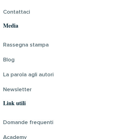
Contattaci
Media
Rassegna stampa
Blog
La parola agli autori
Newsletter
Link utili
Domande frequenti
Academy