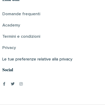
Domande frequenti
Academy
Termini e condizioni
Privacy
Le tue preferenze relative alla privacy
Social