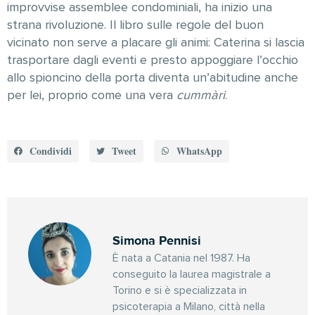
improvvise assemblee condominiali, ha inizio una
strana rivoluzione. Il libro sulle regole del buon
vicinato non serve a placare gli animi: Caterina si lascia
trasportare dagli eventi e presto appoggiare l’occhio
allo spioncino della porta diventa un’abitudine anche
per lei, proprio come una vera
cummàri
.
Condividi
Tweet
WhatsApp
Simona Pennisi
È nata a Catania nel 1987. Ha
conseguito la laurea magistrale a
Torino e si è specializzata in
psicoterapia a Milano, città nella