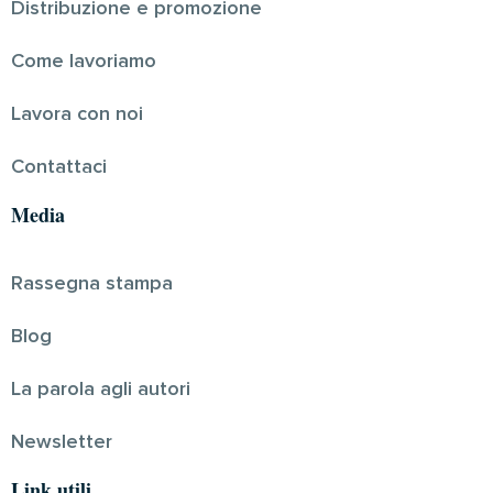
Distribuzione e promozione
Come lavoriamo
Lavora con noi
Contattaci
Media
Rassegna stampa
Blog
La parola agli autori
Newsletter
Link utili