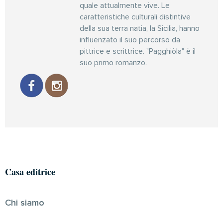
quale attualmente vive. Le
caratteristiche culturali distintive
della sua terra natia, la Sicilia, hanno
influenzato il suo percorso da
pittrice e scrittrice. "Pagghiòla" è il
suo primo romanzo.
Casa editrice
Chi siamo