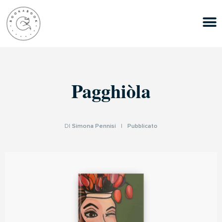
Pagghiòla
DI
Simona Pennisi
|
Pubblicato