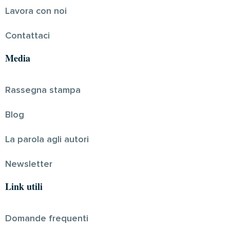
Lavora con noi
Contattaci
Media
Rassegna stampa
Blog
La parola agli autori
Newsletter
Link utili
Domande frequenti