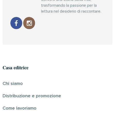
trasformando la passione per la
lettura nel desiderio di raccontare.
Casa editrice
Chi siamo
Distribuzione e promozione
Come lavoriamo