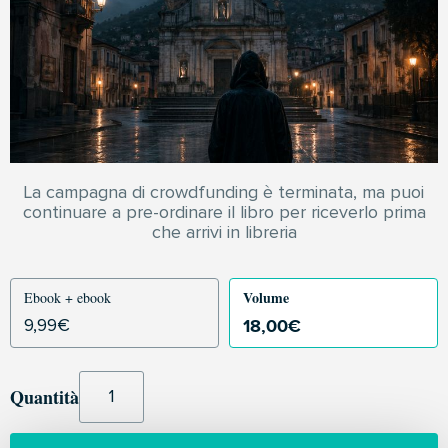
La campagna di crowdfunding è terminata, ma puoi
continuare a pre-ordinare il libro per riceverlo prima
che arrivi in libreria
Volume
Ebook + ebook
18,00
€
9,99
€
Quantità