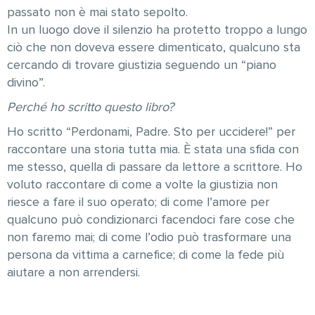
passato non è mai stato sepolto.
In un luogo dove il silenzio ha protetto troppo a lungo
ciò che non doveva essere dimenticato, qualcuno sta
cercando di trovare giustizia seguendo un “piano
divino”.
Perché ho scritto questo libro?
Ho scritto “Perdonami, Padre. Sto per uccidere!” per
raccontare una storia tutta mia. È stata una sfida con
me stesso, quella di passare da lettore a scrittore. Ho
voluto raccontare di come a volte la giustizia non
riesce a fare il suo operato; di come l’amore per
qualcuno può condizionarci facendoci fare cose che
non faremo mai; di come l’odio può trasformare una
persona da vittima a carnefice; di come la fede più
aiutare a non arrendersi.