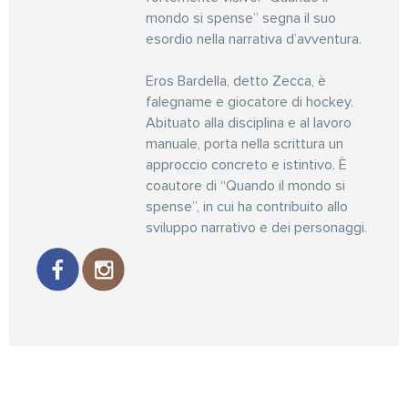
mondo si spense” segna il suo
esordio nella narrativa d’avventura.
Eros Bardella, detto Zecca, è
falegname e giocatore di hockey.
Abituato alla disciplina e al lavoro
manuale, porta nella scrittura un
approccio concreto e istintivo. È
coautore di “Quando il mondo si
spense”, in cui ha contribuito allo
sviluppo narrativo e dei personaggi.