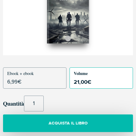
Volume
Ebook + ebook
21,00
€
6,99
€
Quantità
ACQUISTA IL LIBRO