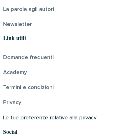
La parola agli autori
Newsletter
Link utili
Domande frequenti
Academy
Termini e condizioni
Privacy
Le tue preferenze relative alla privacy
Social