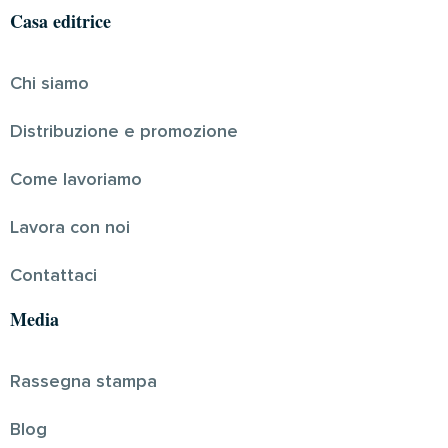
Casa editrice
Chi siamo
Distribuzione e promozione
Come lavoriamo
Lavora con noi
Contattaci
Media
Rassegna stampa
Blog