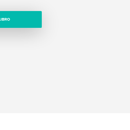
LIBRO