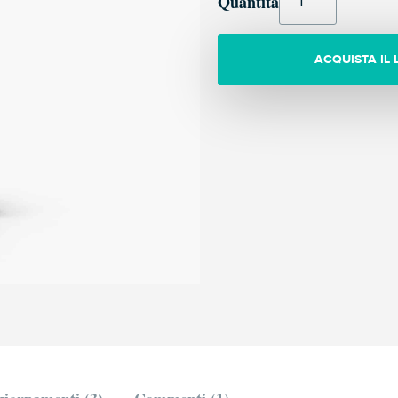
Quantità
ACQUISTA IL 